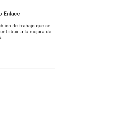
o Enlace
blico de trabajo que se
ontribuir a la mejora de
.