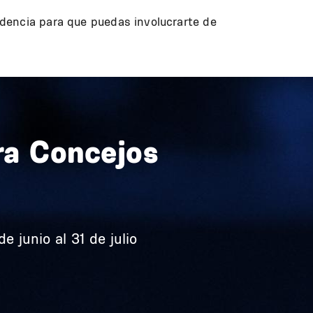
dencia para que puedas involucrarte de
ra Concejos
e junio al 31 de julio