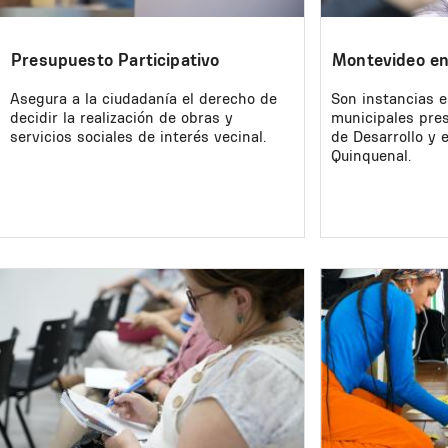
Presupuesto Participativo
Montevideo en
Asegura a la ciudadanía el derecho de
Son instancias e
decidir la realización de obras y
municipales pres
servicios sociales de interés vecinal.
de Desarrollo y 
Quinquenal.
Image
Image