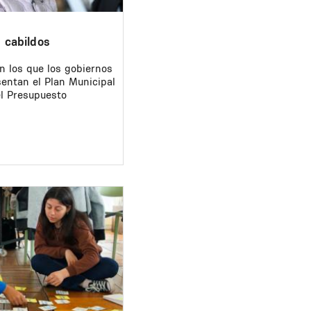
 cabildos
n los que los gobiernos
entan el Plan Municipal
el Presupuesto