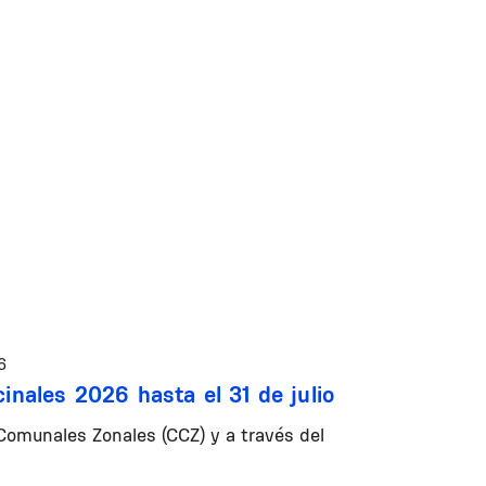
6
inales 2026 hasta el 31 de julio
 Comunales Zonales (CCZ) y a través del