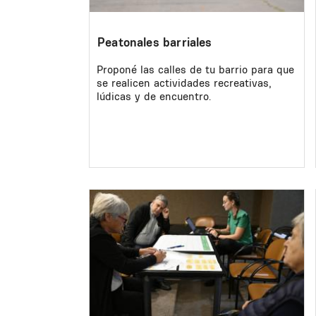
Peatonales barriales
Proponé las calles de tu barrio para que
se realicen actividades recreativas,
lúdicas y de encuentro.
Image