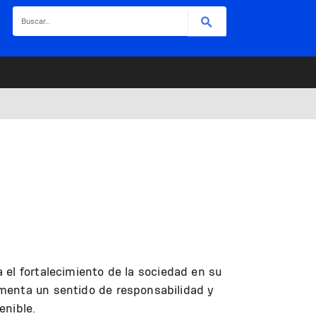
Buscar
el fortalecimiento de la sociedad en su
omenta un sentido de responsabilidad y
enible.