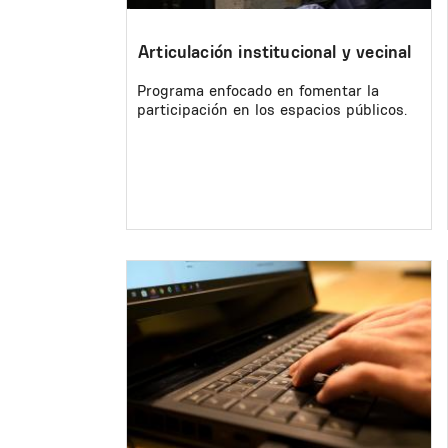
Articulación institucional y vecinal
Programa enfocado en fomentar la
participación en los espacios públicos.
Image