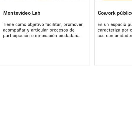
Montevideo Lab
Cowork públic
Tiene como objetivo facilitar, promover,
Es un espacio pú
acompañar y articular procesos de
caracteriza por c
participación e innovación ciudadana.
sus comunidades