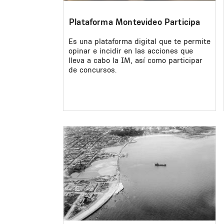
Plataforma Montevideo Participa
Es una plataforma digital que te permite
opinar e incidir en las acciones que
lleva a cabo la IM, así como participar
de concursos.
Image