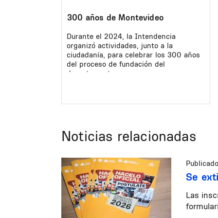
300 años de Montevideo
Durante el 2024, la Intendencia
organizó actividades, junto a la
ciudadanía, para celebrar los 300 años
del proceso de fundación del
departamento.
Noticias relacionadas
Publicado
Se ext
Las insc
formular