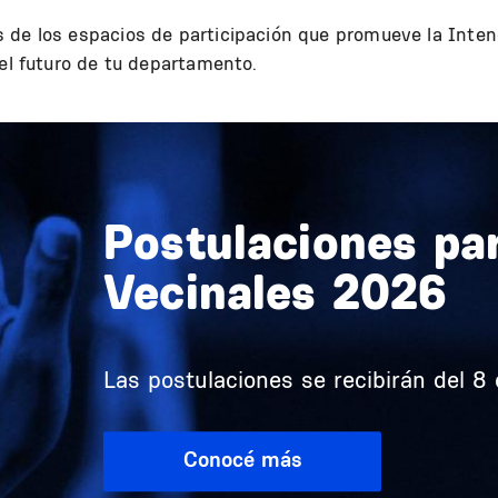
 de los espacios de participación que promueve la Inten
 el futuro de tu departamento.
Postulaciones pa
Vecinales 2026
Las postulaciones se recibirán del 8 d
Conocé más