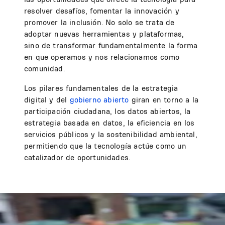
resolver desafíos, fomentar la innovación y
promover la inclusión. No solo se trata de
adoptar nuevas herramientas y plataformas,
sino de transformar fundamentalmente la forma
en que operamos y nos relacionamos como
comunidad.
Los pilares fundamentales de la estrategia
digital y del
gobierno abierto
giran en torno a la
participación ciudadana, los datos abiertos, la
estrategia basada en datos, la eficiencia en los
servicios públicos y la sostenibilidad ambiental,
permitiendo que la tecnología actúe como un
catalizador de oportunidades.