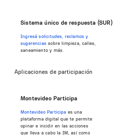
Sistema único de respuesta (SUR)
Ingresá solicitudes, reclamos y
sugerencias
sobre limpieza, calles,
saneamiento y más.
Aplicaciones de participación
Montevideo Participa
Montevideo Participa
es una
plataforma digital que te permite
opinar e incidir en las acciones
que lleva a cabo la IM, así como