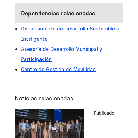
Dependencias relacionadas
Departamento de Desarrollo Sostenible e
Inteligente
Asesoría de Desarrollo Municipal y
Participación
Centro de Gestión de Movilidad
Noticias relacionadas
Publicado: