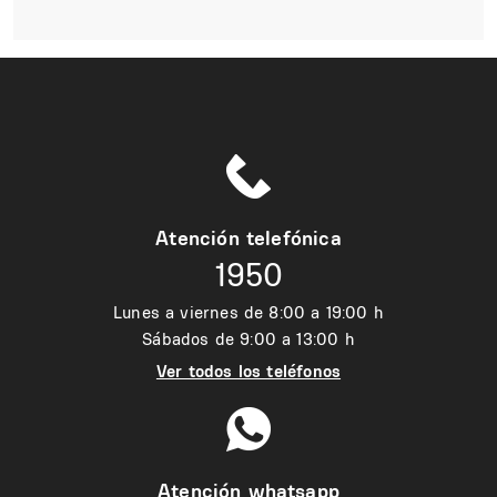
Atención telefónica
1950
Lunes a viernes de 8:00 a 19:00 h
Sábados de 9:00 a 13:00 h
Ver todos los teléfonos
Atención whatsapp