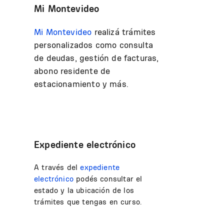
Mi Montevideo
Mi Montevideo
realizá trámites
personalizados como consulta
de deudas, gestión de facturas,
abono residente de
estacionamiento y más.
Expediente electrónico
A través del
expediente
electrónico
podés consultar el
estado y la ubicación de los
trámites que tengas en curso.