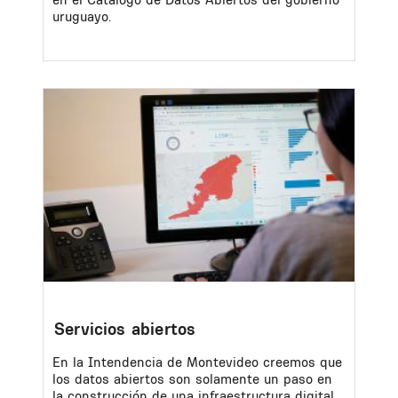
uruguayo.
Image
Servicios abiertos
En la Intendencia de Montevideo creemos que
los datos abiertos son solamente un paso en
la construcción de una infraestructura digital