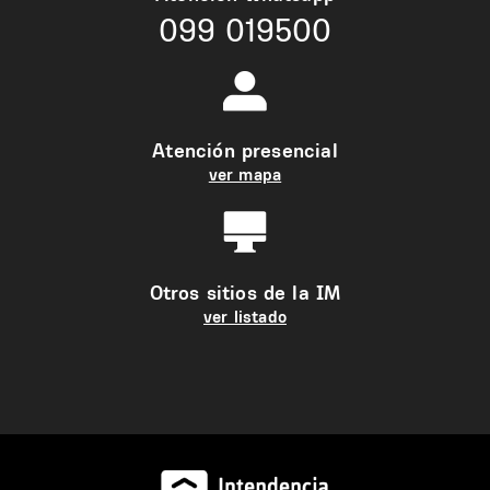
099 019500
Atención presencial
ver mapa
Otros sitios de la IM
ver listado