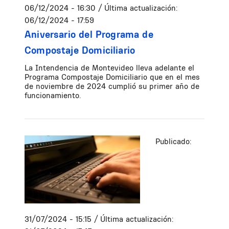
06/12/2024 - 16:30
/ Última actualización:
06/12/2024 - 17:59
Aniversario del Programa de
Compostaje Domiciliario
La Intendencia de Montevideo lleva adelante el
Programa Compostaje Domiciliario que en el mes
de noviembre de 2024 cumplió su primer año de
funcionamiento.
Publicado:
31/07/2024 - 15:15
/ Última actualización: