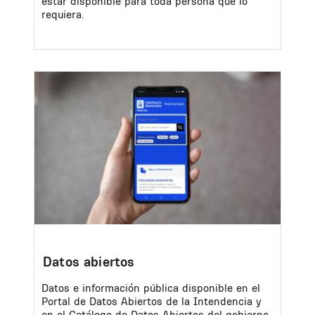
estar disponible para toda persona que lo
requiera.
Image
Datos abiertos
Datos e información pública disponible en el
Portal de Datos Abiertos de la Intendencia y
en el Catálogo de Datos Abiertos del gobierno