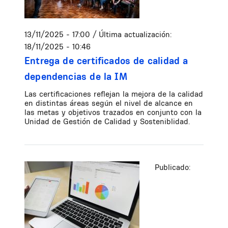
13/11/2025 - 17:00
/ Última actualización:
18/11/2025 - 10:46
Entrega de certificados de calidad a
dependencias de la IM
Las certificaciones reflejan la mejora de la calidad
en distintas áreas según el nivel de alcance en
las metas y objetivos trazados en conjunto con la
Unidad de Gestión de Calidad y Sosteniblidad.
Publicado: