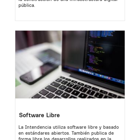
pública.
Image
Software Libre
La Intendencia utiliza software libre y basado
en estándares abiertos. También publica de
forma libre los desarrollos realizados en la