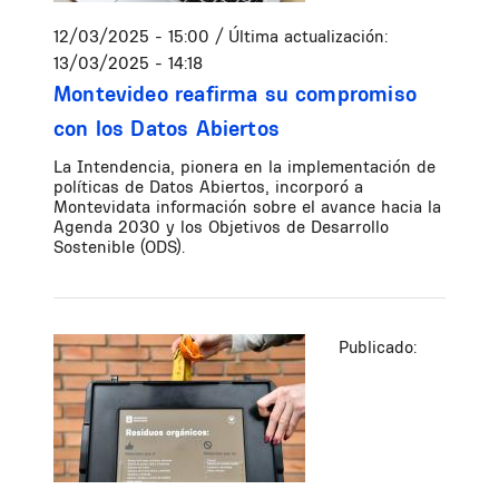
12/03/2025 - 15:00
/ Última actualización:
13/03/2025 - 14:18
Montevideo reafirma su compromiso
con los Datos Abiertos
La Intendencia, pionera en la implementación de
políticas de Datos Abiertos, incorporó a
Montevidata información sobre el avance hacia la
Agenda 2030 y los Objetivos de Desarrollo
Sostenible (ODS).
Publicado: