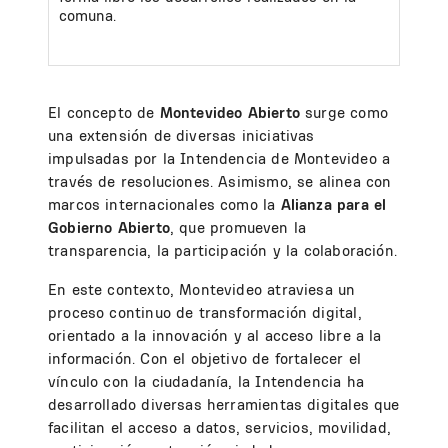
comuna.
El concepto de
Montevideo Abierto
surge como
una extensión de diversas iniciativas
impulsadas por la Intendencia de Montevideo a
través de resoluciones. Asimismo, se alinea con
marcos internacionales como la
Alianza para el
Gobierno Abierto
, que promueven la
transparencia, la participación y la colaboración.
En este contexto, Montevideo atraviesa un
proceso continuo de transformación digital,
orientado a la innovación y al acceso libre a la
información. Con el objetivo de fortalecer el
vínculo con la ciudadanía, la Intendencia ha
desarrollado diversas herramientas digitales que
facilitan el acceso a datos, servicios, movilidad,