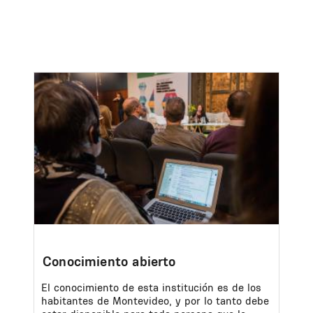
Image
Conocimiento abierto
El conocimiento de esta institución es de los
habitantes de Montevideo, y por lo tanto debe