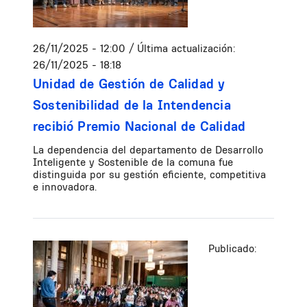
26/11/2025 - 12:00
/ Última actualización:
26/11/2025 - 18:18
Unidad de Gestión de Calidad y
Sostenibilidad de la Intendencia
recibió Premio Nacional de Calidad
La dependencia del departamento de Desarrollo
Inteligente y Sostenible de la comuna fue
distinguida por su gestión eficiente, competitiva
e innovadora.
Publicado: