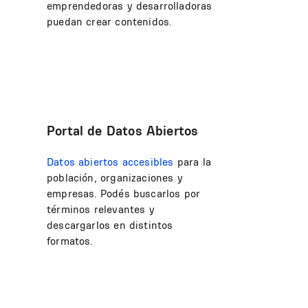
emprendedoras y desarrolladoras
puedan crear contenidos.
Portal de Datos Abiertos
Datos abiertos accesibles
para la
población, organizaciones y
empresas. Podés buscarlos por
términos relevantes y
descargarlos en distintos
formatos.