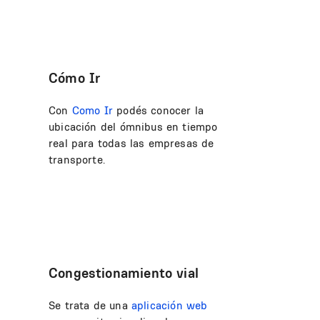
Cómo Ir
Con
Como Ir
podés conocer la
ubicación del ómnibus en tiempo
real para todas las empresas de
transporte.
Congestionamiento vial
Se trata de una
aplicación web