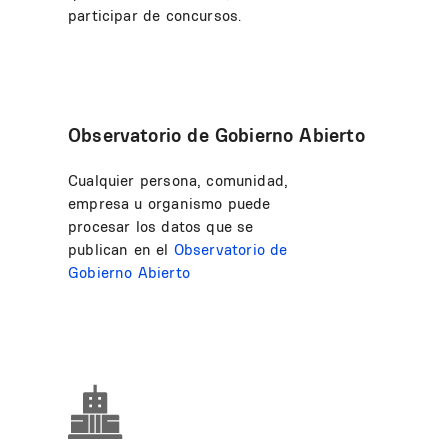
participar de concursos.
Observatorio de Gobierno Abierto
Cualquier persona, comunidad,
empresa u organismo puede
procesar los datos que se
publican en el
Observatorio de
Gobierno Abierto