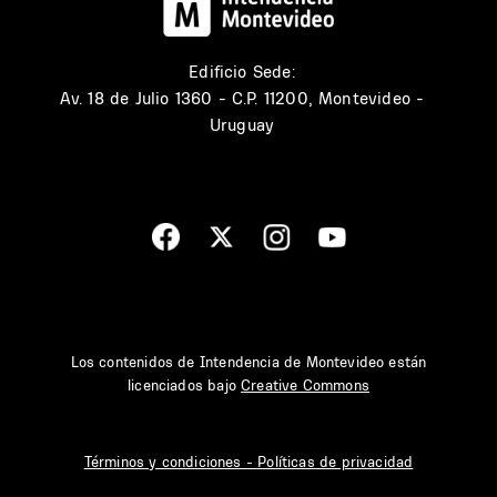
Edificio Sede:
Av. 18 de Julio 1360 - C.P. 11200, Montevideo -
Uruguay
Los contenidos de Intendencia de Montevideo están
licenciados bajo
Creative Commons
Términos y condiciones - Políticas de privacidad