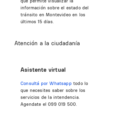
que permite visualizar la
información sobre el estado del
tránsito en Montevideo en los
últimos 15 días.
Atención a la ciudadanía
Asistente virtual
Consultá por Whatsapp
todo lo
que necesites saber sobre los
servicios de la intendencia.
Agendate el 099 019 500.