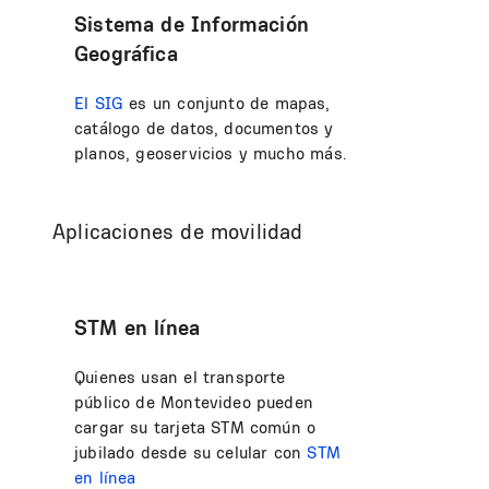
Sistema de Información
Geográfica
El SIG
es un conjunto de mapas,
catálogo de datos, documentos y
planos, geoservicios y mucho más.
Aplicaciones de movilidad
STM en línea
Quienes usan el transporte
público de Montevideo pueden
cargar su tarjeta STM común o
jubilado desde su celular con
STM
en línea