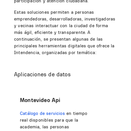
participación y atención ciudadana.
Estas soluciones permiten a personas
emprendedoras, desarrolladoras, investigadoras
y vecinas interactuar con la ciudad de forma
más ágil, eficiente y transparente. A
continuación, se presentan algunas de las
principales herramientas digitales que ofrece la
Intendencia, organizadas por temática:
Aplicaciones de datos
Montevideo Api
Catálogo de servicios
en tiempo
real disponibles para que la
academia, las personas