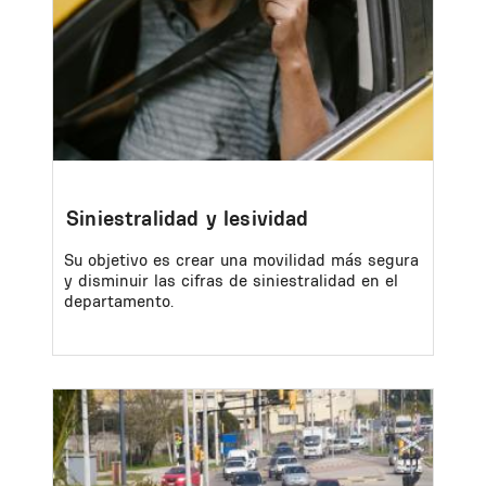
Siniestralidad y lesividad
Su objetivo es crear una movilidad más segura
y disminuir las cifras de siniestralidad en el
departamento.
Image