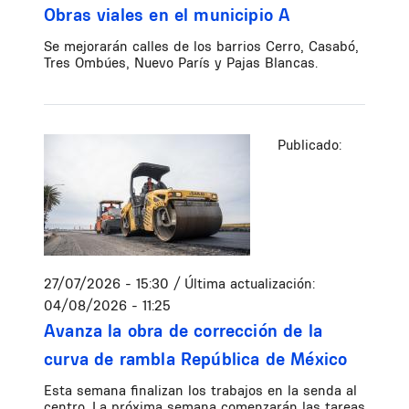
Obras viales en el municipio A
Se mejorarán calles de los barrios Cerro, Casabó,
Tres Ombúes, Nuevo París y Pajas Blancas.
Publicado:
27/07/2026 - 15:30
/ Última actualización:
04/08/2026 - 11:25
Avanza la obra de corrección de la
curva de rambla República de México
Esta semana finalizan los trabajos en la senda al
centro. La próxima semana comenzarán las tareas