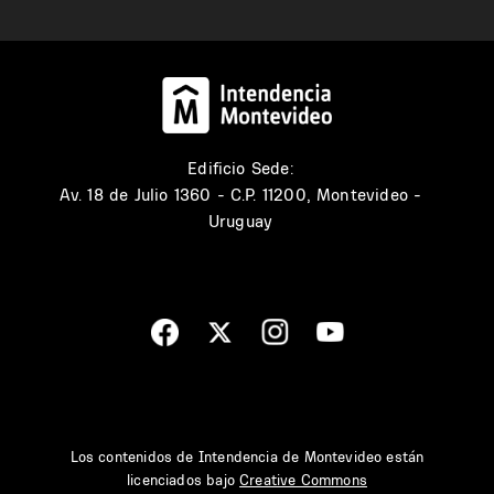
Edificio Sede:
Av. 18 de Julio 1360 - C.P. 11200, Montevideo -
Uruguay
Los contenidos de Intendencia de Montevideo están
licenciados bajo
Creative Commons