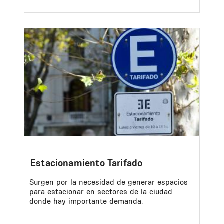
Image
Estacionamiento Tarifado
Surgen por la necesidad de generar espacios
para estacionar en sectores de la ciudad
donde hay importante demanda.