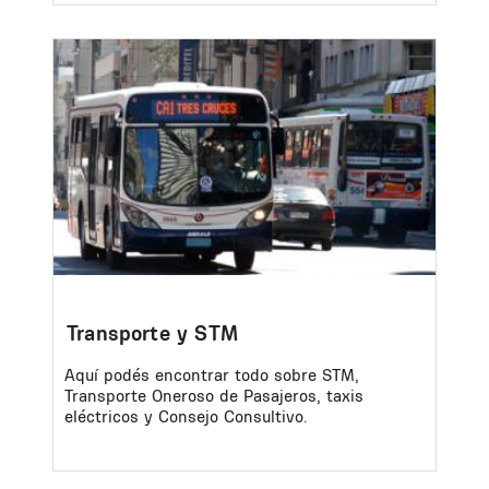
Image
Transporte y STM
Aquí podés encontrar todo sobre STM,
Transporte Oneroso de Pasajeros, taxis
eléctricos y Consejo Consultivo.