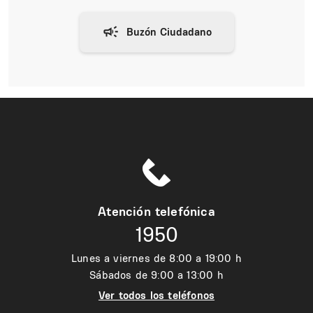
Atención telefónica
1950
Lunes a viernes de 8:00 a 19:00 h
Sábados de 9:00 a 13:00 h
Ver todos los teléfonos