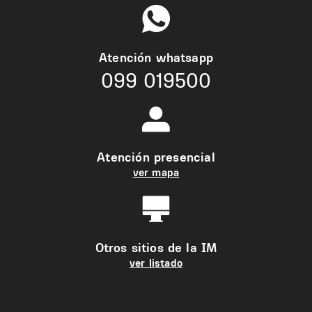
Atención whatsapp
099 019500
Atención presencial
ver mapa
Otros sitios de la IM
ver listado