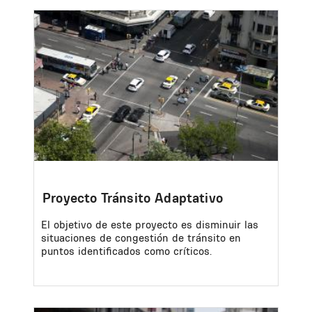
Image
Proyecto Tránsito Adaptativo
El objetivo de este proyecto es disminuir las
situaciones de congestión de tránsito en
puntos identificados como críticos.