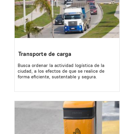
Transporte de carga
Busca ordenar la actividad logística de la
ciudad, a los efectos de que se realice de
forma eficiente, sustentable y segura.
Image