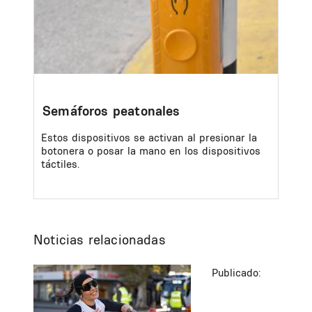
Semáforos peatonales
Estos dispositivos se activan al presionar la
botonera o posar la mano en los dispositivos
táctiles.
Noticias relacionadas
Publicado: