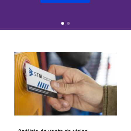
Image
Análisis de venta de viajes