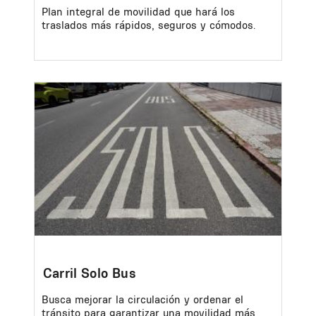
Plan integral de movilidad que hará los
traslados más rápidos, seguros y cómodos.
Image
Carril Solo Bus
Busca mejorar la circulación y ordenar el
tránsito para garantizar una movilidad más