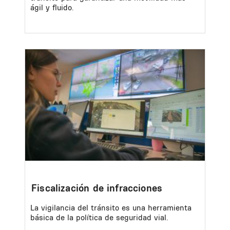
ágil y fluido.
Image
Fiscalización de infracciones
La vigilancia del tránsito es una herramienta
básica de la política de seguridad vial.