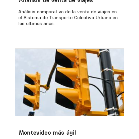
Análisis comparativo de la venta de viajes en
el Sistema de Transporte Colectivo Urbano en
los últimos años.
Image
Montevideo más ágil