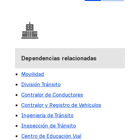
Dependencias relacionadas
Movilidad
División Tránsito
Contralor de Conductores
Contralor y Registro de Vehículos
Ingeniería de Tránsito
Inspección de Tránsito
Centro de Educación Vial