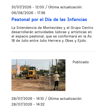
31/07/2026 - 12:00
/ Última actualización:
06/08/2026 - 17:38
Peatonal por el Día de las Infancias
La Intendencia de Montevideo y el Grupo Centro
desarrollarán actividades lúdicas y artísticas en
el espacio peatonal, que se conformará en la Av.
18 de Julio entre Julio Herrera y Obes y Ejido.
Publicado:
28/07/2026 - 14:10
/ Última actualización:
28/07/2026 - 14:32