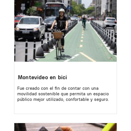
Image
Montevideo en bici
Fue creado con el fin de contar con una
movilidad sostenible que permita un espacio
público mejor utilizado, confortable y seguro.
Image