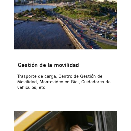
Gestión de la movilidad
Trasporte de carga, Centro de Gestión de
Movilidad, Montevideo en Bici, Cuidadores de
vehículos, etc.
Image