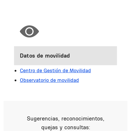
Datos de movilidad
Centro de Gestión de Movilidad
Observatorio de movilidad
Sugerencias, reconocimientos,
quejas y consultas: