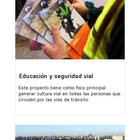
Educación y seguridad vial
Este proyecto tiene como foco principal
generar cultura vial en todas las personas que
circulen por las vías de tránsito.
Image