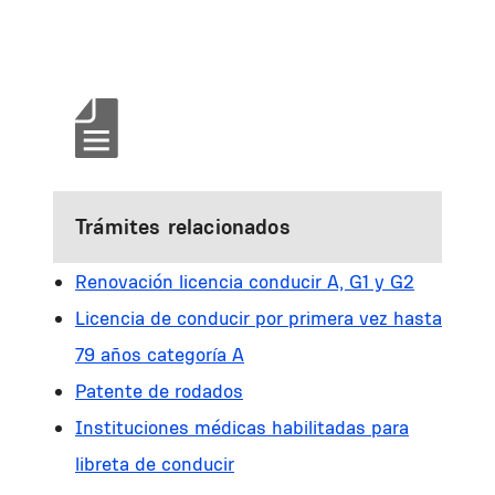
Trámites relacionados
Renovación licencia conducir A, G1 y G2
Licencia de conducir por primera vez hasta
79 años categoría A
Patente de rodados
Instituciones médicas habilitadas para
libreta de conducir