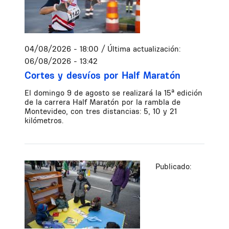
04/08/2026 - 18:00
/ Última actualización:
06/08/2026 - 13:42
Cortes y desvíos por Half Maratón
El domingo 9 de agosto se realizará la 15ª edición
de la carrera Half Maratón por la rambla de
Montevideo, con tres distancias: 5, 10 y 21
kilómetros.
Publicado: