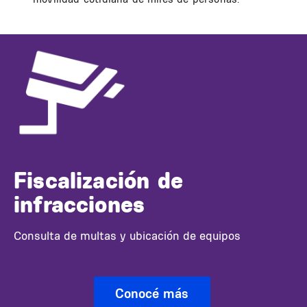
Fiscalización de
infracciones
Consulta de multas y ubicación de equipos
Conocé más