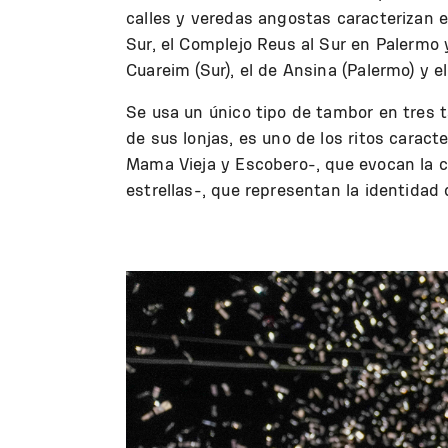
calles y veredas angostas caracterizan 
Sur, el Complejo Reus al Sur en Palermo 
Cuareim (Sur), el de Ansina (Palermo) y e
Se usa un único tipo de tambor en tres t
de sus lonjas, es uno de los ritos caract
Mama Vieja y Escobero-, que evocan la c
estrellas-, que representan la identidad