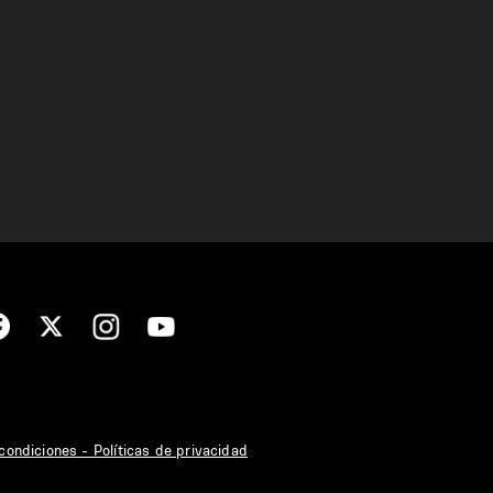
condiciones - Políticas de privacidad