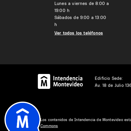
Lunes a viernes de 8:00 a
19:00 h
Sábados de 9:00 a 13:00
h
Ver todos los teléfonos
Edificio Sede:
Av. 18 de Julio 1
Los contenidos de Intendencia de Montevideo est
Commons