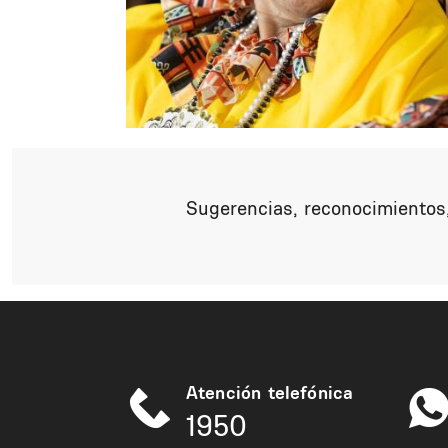
Sugerencias, reconocimientos,
Atención telefónica
1950