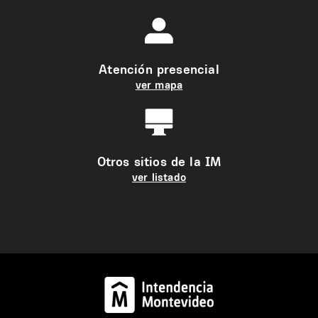
Atención presencial
ver mapa
Otros sitios de la IM
ver listado