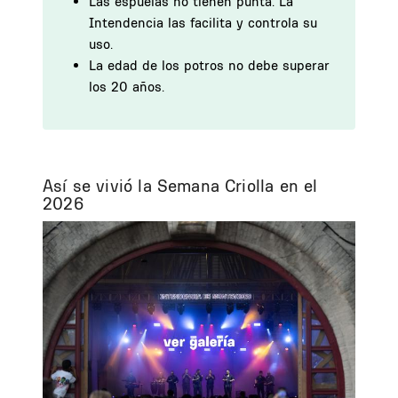
Las espuelas no tienen punta. La
Intendencia las facilita y controla su
uso.
La edad de los potros no debe superar
los 20 años.
Así se vivió la Semana Criolla en el
2026