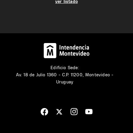
ver listado
Edificio Sede:
Av. 18 de Julio 1360 - C.P. 11200, Montevideo -
Uruguay