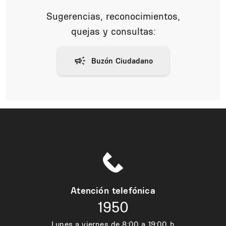
Sugerencias, reconocimientos,
quejas y consultas:
Atención telefónica
1950
Lunes a viernes de 8:00 a 19:00 h