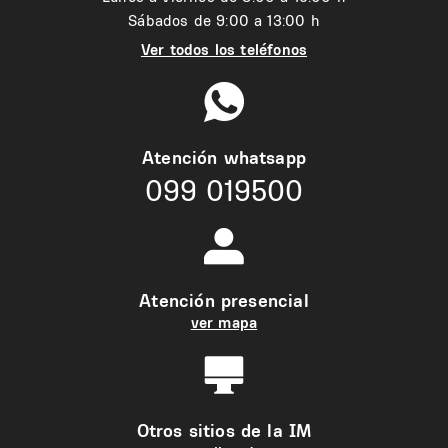
Sábados de 9:00 a 13:00 h
Ver todos los teléfonos
Atención whatsapp
099 019500
Atención presencial
ver mapa
Otros sitios de la IM