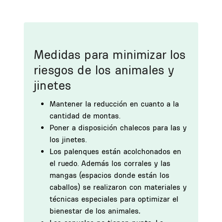
Medidas para minimizar los
riesgos de los animales y
jinetes
Mantener la reducción en cuanto a la
cantidad de montas.
Poner a disposición chalecos para las y
los jinetes.
Los palenques están acolchonados en
el ruedo. Además los corrales y las
mangas (espacios donde están los
caballos) se realizaron con materiales y
técnicas especiales para optimizar el
bienestar de los animales
.