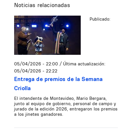
Noticias relacionadas
Publicado:
05/04/2026 - 22:00
/ Última actualización:
05/04/2026 - 22:22
Entrega de premios de la Semana
Criolla
El intendente de Montevideo, Mario Bergara,
junto al equipo de gobierno, personal de campo y
jurado de la edición 2026, entregaron los premios
a los jinetes ganadores.