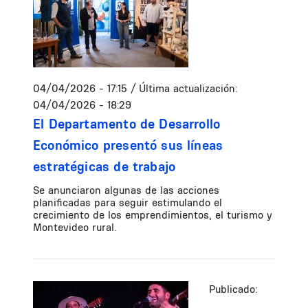
04/04/2026 - 17:15
/ Última actualización:
04/04/2026 - 18:29
El Departamento de Desarrollo
Económico presentó sus líneas
estratégicas de trabajo
Se anunciaron algunas de las acciones
planificadas para seguir estimulando el
crecimiento de los emprendimientos, el turismo y
Montevideo rural.
Publicado: