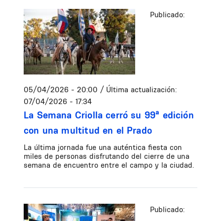
Publicado:
05/04/2026 - 20:00
/ Última actualización:
07/04/2026 - 17:34
La Semana Criolla cerró su 99ª edición
con una multitud en el Prado
La última jornada fue una auténtica fiesta con
miles de personas disfrutando del cierre de una
semana de encuentro entre el campo y la ciudad.
Publicado: