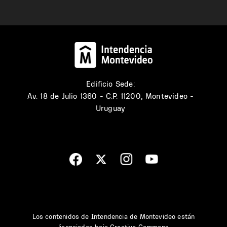
Edificio Sede:
Av. 18 de Julio 1360 - C.P. 11200, Montevideo -
Uruguay
Los contenidos de Intendencia de Montevideo están
licenciados bajo
Creative Commons