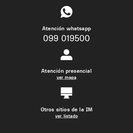
Atención whatsapp
099 019500
Atención presencial
ver mapa
Otros sitios de la IM
ver listado