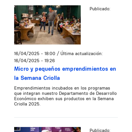
Publicado:
16/04/2025 - 18:00
/ Última actualización:
16/04/2025 - 19:26
Micro y pequeños emprendimientos en
la Semana Criolla
Emprendimientos incubados en los programas
que integran nuestro Departamento de Desarrollo
Económico exhiben sus productos en la Semana
Criolla 2025.
Publicado: