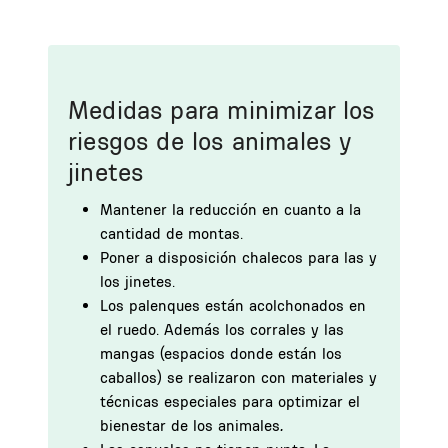
Medidas para minimizar los
riesgos de los animales y
jinetes
Mantener la reducción en cuanto a la
cantidad de montas.
Poner a disposición chalecos para las y
los jinetes.
Los palenques están acolchonados en
el ruedo. Además los corrales y las
mangas (espacios donde están los
caballos) se realizaron con materiales y
técnicas especiales para optimizar el
bienestar de los animales
.