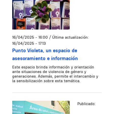
16/04/2025 - 16:00
/ Última actualización:
16/04/2025 - 17:13
Punto Violeta, un espacio de
asesoramiento e información
Este espacio brinda información y orientación
ante situaciones de violencia de género y
generaciones. Además, permite el intercambio y
la sensibilización sobre esta temática.
Publicado: