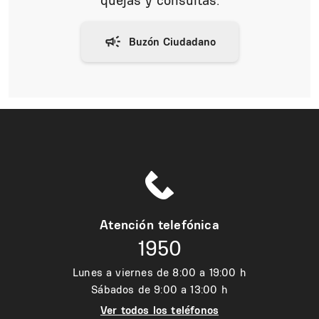
Atención telefónica
1950
Lunes a viernes de 8:00 a 19:00 h
Sábados de 9:00 a 13:00 h
Ver todos los teléfonos