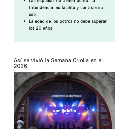
Las espuelas no tienen punta. La
Intendencia las facilita y controla su
uso.
La edad de los potros no debe superar
los 20 años.
Así se vivió la Semana Criolla en el
2026