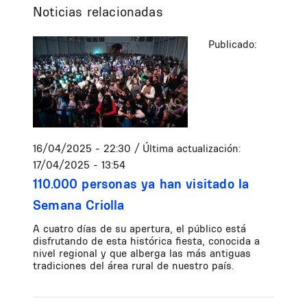
Noticias relacionadas
Publicado:
16/04/2025 - 22:30
/ Última actualización:
17/04/2025 - 13:54
110.000 personas ya han visitado la
Semana Criolla
A cuatro días de su apertura, el público está
disfrutando de esta histórica fiesta, conocida a
nivel regional y que alberga las más antiguas
tradiciones del área rural de nuestro país.