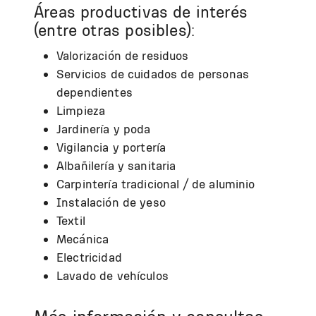
Áreas productivas de interés
(entre otras posibles):
Valorización de residuos
Servicios de cuidados de personas
dependientes
Limpieza
Jardinería y poda
Vigilancia y portería
Albañilería y sanitaria
Carpintería tradicional / de aluminio
Instalación de yeso
Textil
Mecánica
Electricidad
Lavado de vehículos