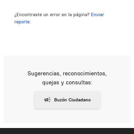
¿Encontraste un error en la página?
Enviar
reporte.
Sugerencias, reconocimientos,
quejas y consultas: