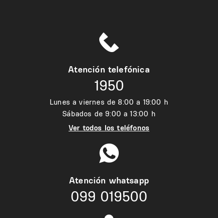
Atención telefónica
1950
Lunes a viernes de 8:00 a 19:00 h
Sábados de 9:00 a 13:00 h
Ver todos los teléfonos
Atención whatsapp
099 019500