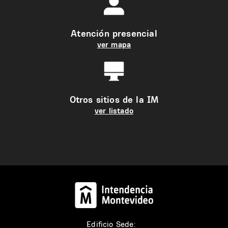
Atención presencial
ver mapa
Otros sitios de la IM
ver listado
Edificio Sede: