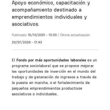
Apoyo económico, capacitación y
acompañamiento destinado a
emprendimientos individuales y
asociativos.
Publicado:
15/10/2021 - 15:33
/ Última actualización:
20/07/2026 - 17:43
El
Fondo por más oportunidades laborales
es un
programa sociolaboral que se propone mejorar
las oportunidades de inserción en el mundo del
trabajo y de generación de ingresos a través de
la puesta en marcha, o el fortalecimiento de
pequeños emprendimientos productivos
asociativos o individuales.