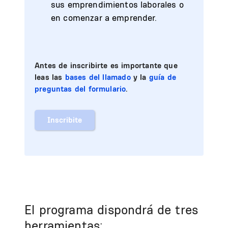
sus emprendimientos laborales o
en comenzar a emprender.
Antes de inscribirte es importante que
leas las
bases del llamado
y la
guía de
preguntas del formulario
.
Inscribite
El programa dispondrá de tres
herramientas: