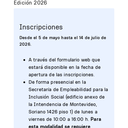
Edición 2026
Inscripciones
Desde el 5 de mayo hasta el 14 de julio de
2026.
A través del formulario web que
estará disponible en la fecha de
apertura de las inscripciones.
De forma presencial en la
Secretaría de Empleabilidad para la
Inclusión Social (edificio anexo de
la Intendencia de Montevideo,
Soriano 1426 piso 1) de lunes a
viernes de 10:00 a 16:00 h.
Para
esta modalidad se requiere