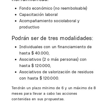
Fondo económico (no reembolsable)
Capacitación laboral
Acompañamiento sociolaboral y
productivo
Podrán ser de tres modalidades:
Individuales con un financiamiento de
hasta $ 40.000,
Asociativos (2 o más personas) con
hasta $ 120.000,
Asociativos de valorización de residuos
con hasta $ 120.000.
Tendrán un plazo mínimo de 6 y un máximo de 8
meses para llevar a cabo las acciones
contenidas en sus propuestas.