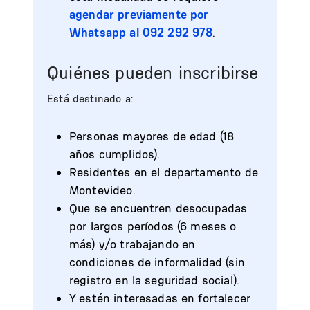
agendar previamente por
Whatsapp al 092 292 978
.
Quiénes pueden inscribirse
Está destinado a:
Personas mayores de edad (18
años cumplidos).
Residentes en el departamento de
Montevideo.
Que se encuentren desocupadas
por largos períodos (6 meses o
más) y/o trabajando en
condiciones de informalidad (sin
registro en la seguridad social).
Y estén interesadas en fortalecer