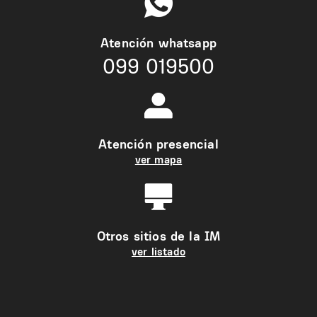
Atención whatsapp
099 019500
Atención presencial
ver mapa
Otros sitios de la IM
ver listado