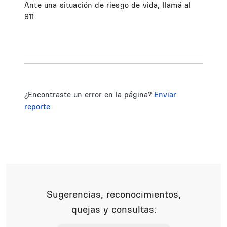
Ante una situación de riesgo de vida, llamá al
911.
¿Encontraste un error en la página?
Enviar
reporte.
Sugerencias, reconocimientos,
quejas y consultas: