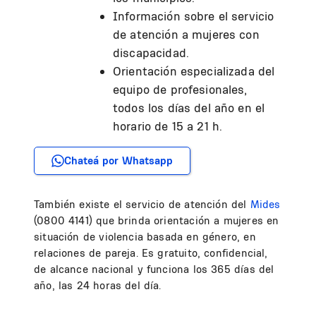
Información sobre el servicio
de atención a mujeres con
discapacidad.
Orientación especializada del
equipo de profesionales,
todos los días del año en el
horario de 15 a 21 h.
Chateá por Whatsapp
También existe el servicio de atención del
Mides
(0800 4141) que brinda orientación a mujeres en
situación de violencia basada en género, en
relaciones de pareja. Es gratuito, confidencial,
de alcance nacional y funciona los 365 días del
año, las 24 horas del día.