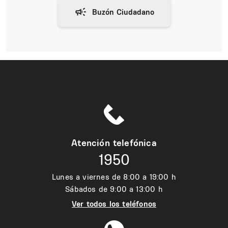
Atención telefónica
1950
Lunes a viernes de 8:00 a 19:00 h
Sábados de 9:00 a 13:00 h
Ver todos los teléfonos