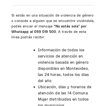
Si estás en una situación de violencia de género
o conocés a alguien que se encuentre viviéndola,
podés enviar el mensaje
"No estás sola" por
Whatsapp al 099 019 500.
A través de esta
línea podrás recibir:
Información de todos los
servicios de atención en
violencia basada en género
disponibles en Montevideo,
las 24 horas, todos los días
del año.
Ubicación, días y horarios de
atención de las 14 Comuna
Mujer distribuidas en todos
los municipios.