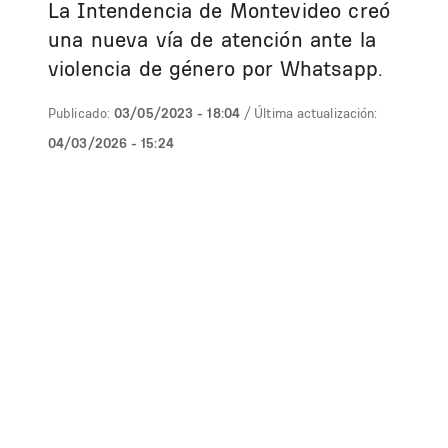
La Intendencia de Montevideo creó
una nueva vía de atención ante la
violencia de género por Whatsapp.
Publicado:
03/05/2023 - 18:04
/ Última actualización:
04/03/2026 - 15:24