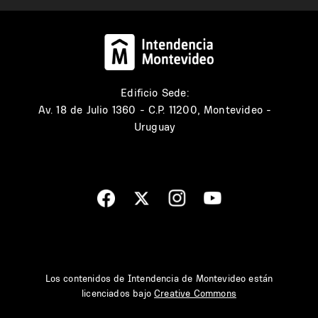
Edificio Sede:
Av. 18 de Julio 1360 - C.P. 11200, Montevideo -
Uruguay
Los contenidos de Intendencia de Montevideo están
licenciados bajo
Creative Commons