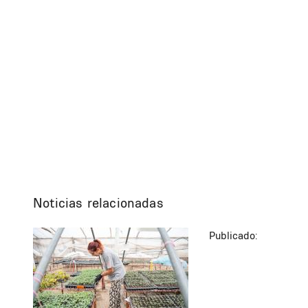
Noticias relacionadas
Publicado: