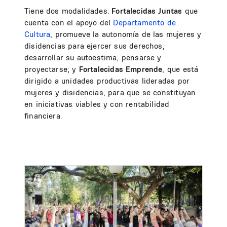
Tiene dos modalidades:
Fortalecidas Juntas
que
cuenta con el apoyo del
Departamento de
Cultura
, promueve la autonomía de las mujeres y
disidencias para ejercer sus derechos,
desarrollar su autoestima, pensarse y
proyectarse; y
Fortalecidas Emprende
, que está
dirigido a unidades productivas lideradas por
mujeres y disidencias, para que se constituyan
en iniciativas viables y con rentabilidad
financiera.
Image