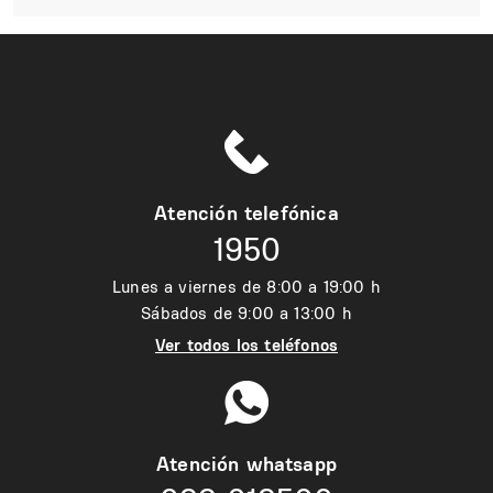
Atención telefónica
1950
Lunes a viernes de 8:00 a 19:00 h
Sábados de 9:00 a 13:00 h
Ver todos los teléfonos
Atención whatsapp