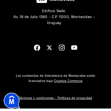
Edificio Sede:
Av. 18 de Julio 1360 - C.P. 11200, Montevideo -
Uruguay
Los contenidos de Intendencia de Montevideo están
licenciados bajo
Creative Commons
Términos y condiciones - Políticas de privacidad