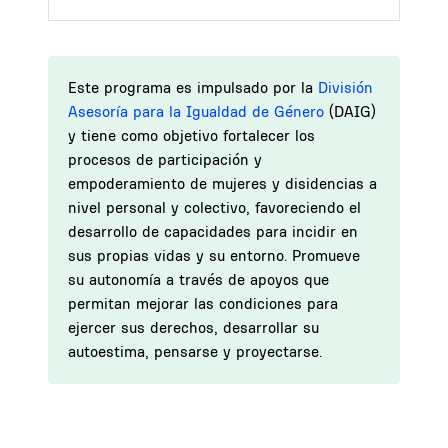
Este programa es impulsado por la
División
Asesoría para la Igualdad de Género
(DAIG)
y tiene como objetivo fortalecer los
procesos de participación y
empoderamiento de mujeres y disidencias a
nivel personal y colectivo, favoreciendo el
desarrollo de capacidades para incidir en
sus propias vidas y su entorno. Promueve
su autonomía a través de apoyos que
permitan mejorar las condiciones para
ejercer sus derechos, desarrollar su
autoestima, pensarse y proyectarse.