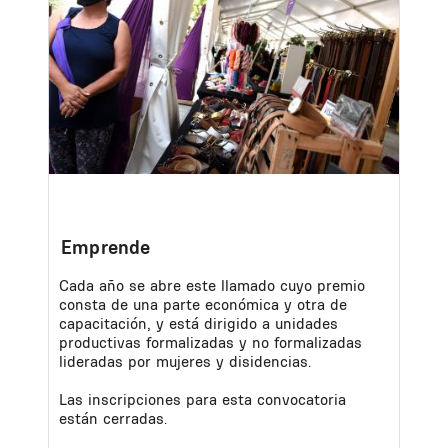
Emprende
Cada año se abre este llamado cuyo premio
consta de una parte económica y otra de
capacitación, y está dirigido a unidades
productivas formalizadas y no formalizadas
lideradas por mujeres y disidencias.
Las inscripciones para esta convocatoria
están cerradas.