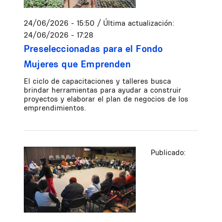
24/06/2026 - 15:50
/ Última actualización:
24/06/2026 - 17:28
Preseleccionadas para el Fondo
Mujeres que Emprenden
El ciclo de capacitaciones y talleres busca
brindar herramientas para ayudar a construir
proyectos y elaborar el plan de negocios de los
emprendimientos.
Publicado: