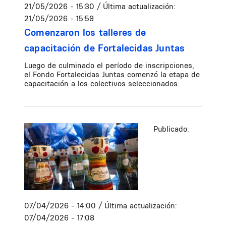
21/05/2026 - 15:30
/ Última actualización:
21/05/2026 - 15:59
Comenzaron los talleres de
capacitación de Fortalecidas Juntas
Luego de culminado el período de inscripciones,
el Fondo Fortalecidas Juntas comenzó la etapa de
capacitación a los colectivos seleccionados.
Publicado:
07/04/2026 - 14:00
/ Última actualización:
07/04/2026 - 17:08