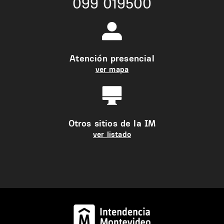
099 019500
Atención presencial
ver mapa
Otros sitios de la IM
ver listado