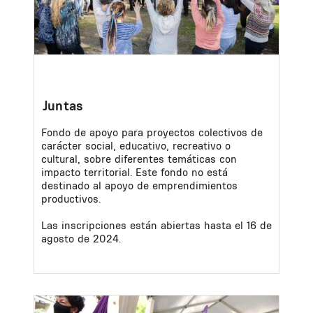
Juntas
Fondo de apoyo para proyectos colectivos de
carácter social, educativo, recreativo o
cultural, sobre diferentes temáticas con
impacto territorial. Este fondo no está
destinado al apoyo de emprendimientos
productivos.
Las inscripciones están abiertas hasta el 16 de
agosto de 2024.
Image