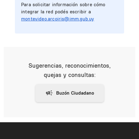
Para solicitar información sobre cómo
integrar la red podés escribir a
montevideo.arcoiris@imm.gub.uy
Sugerencias, reconocimientos,
quejas y consultas: