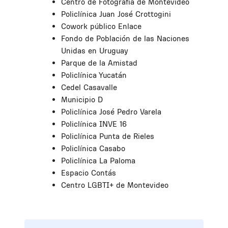
Centro de Fotografía de Montevideo
Policlínica Juan José Crottogini
Cowork público Enlace
Fondo de Población de las Naciones
Unidas en Uruguay
Parque de la Amistad
Policlínica Yucatán
Cedel Casavalle
Municipio D
Policlínica José Pedro Varela
Policlínica INVE 16
Policlínica Punta de Rieles
Policlínica Casabo
Policlínica La Paloma
Espacio Contás
Centro LGBTI+ de Montevideo