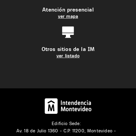
Atención presencial
ver mapa
Otros sitios de la IM
ver listado
Edificio Sede:
Av. 18 de Julio 1360 - C.P. 11200, Montevideo -