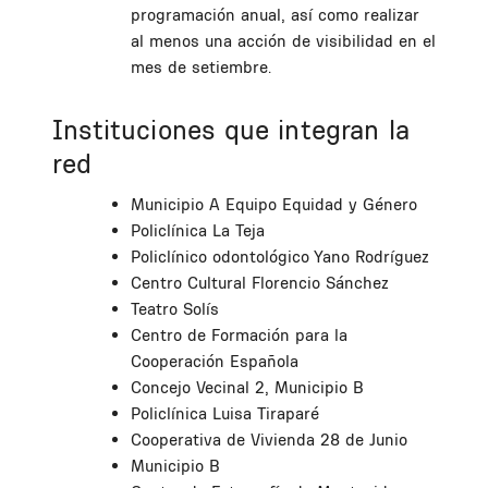
programación anual, así como realizar
al menos una acción de visibilidad en el
mes de setiembre.
Instituciones que integran la
red
Municipio A Equipo Equidad y Género
Policlínica La Teja
Policlínico odontológico Yano Rodríguez
Centro Cultural Florencio Sánchez
Teatro Solís
Centro de Formación para la
Cooperación Española
Concejo Vecinal 2, Municipio B
Policlínica Luisa Tiraparé
Cooperativa de Vivienda 28 de Junio
Municipio B