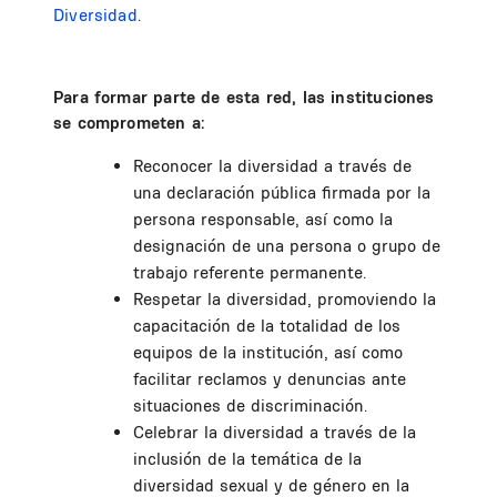
Diversidad
.
Para formar parte de esta red, las instituciones
se comprometen a:
Reconocer la diversidad a través de
una declaración pública firmada por la
persona responsable, así como la
designación de una persona o grupo de
trabajo referente permanente.
Respetar la diversidad, promoviendo la
capacitación de la totalidad de los
equipos de la institución, así como
facilitar reclamos y denuncias ante
situaciones de discriminación.
Celebrar la diversidad a través de la
inclusión de la temática de la
diversidad sexual y de género en la