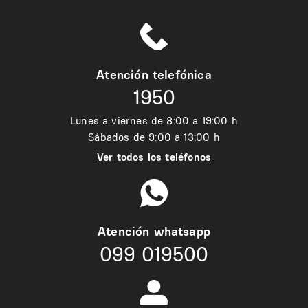
Atención telefónica
1950
Lunes a viernes de 8:00 a 19:00 h
Sábados de 9:00 a 13:00 h
Ver todos los teléfonos
Atención whatsapp
099 019500