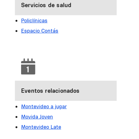
Servicios de salud
Policlínicas
Espacio Contás
Eventos relacionados
Montevideo a jugar
Movida Joven
Montevideo Late