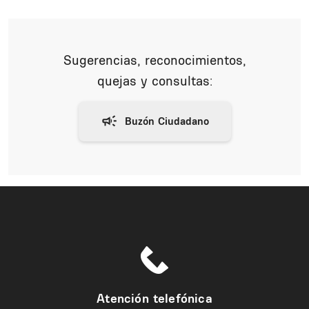
Sugerencias, reconocimientos,
quejas y consultas:
Atención telefónica