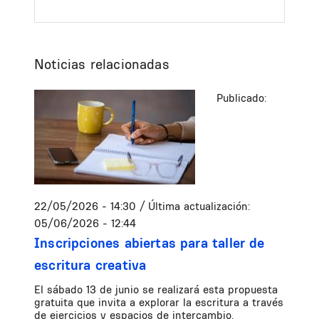
Noticias relacionadas
Publicado:
22/05/2026 - 14:30
/ Última actualización:
05/06/2026 - 12:44
Inscripciones abiertas para taller de
escritura creativa
El sábado 13 de junio se realizará esta propuesta
gratuita que invita a explorar la escritura a través
de ejercicios y espacios de intercambio.