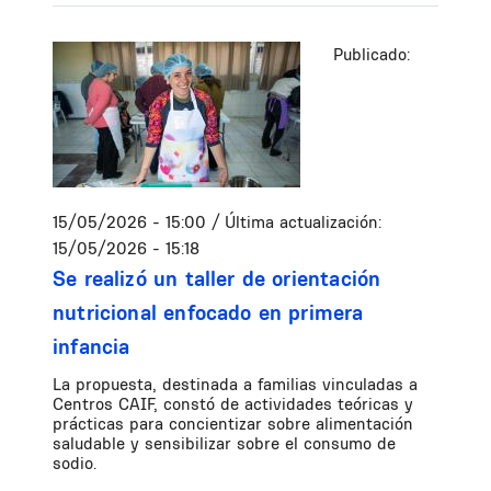
Publicado:
15/05/2026 - 15:00
/ Última actualización:
15/05/2026 - 15:18
Se realizó un taller de orientación
nutricional enfocado en primera
infancia
La propuesta, destinada a familias vinculadas a
Centros CAIF, constó de actividades teóricas y
prácticas para concientizar sobre alimentación
saludable y sensibilizar sobre el consumo de
sodio.