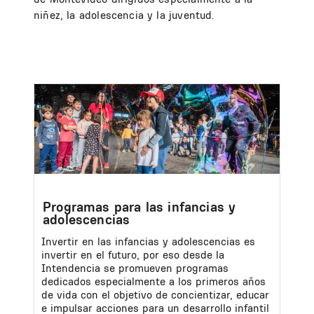
niñez, la adolescencia y la juventud.
Image
Programas para las infancias y
adolescencias
Invertir en las infancias y adolescencias es
invertir en el futuro, por eso desde la
Intendencia se promueven programas
dedicados especialmente a los primeros años
de vida con el objetivo de concientizar, educar
e impulsar acciones para un desarrollo infantil