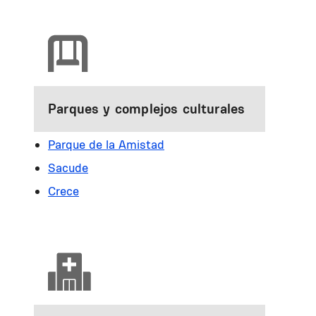
Parques y complejos culturales
Parque de la Amistad
Sacude
Crece