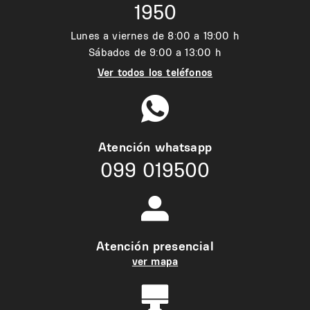
1950
Lunes a viernes de 8:00 a 19:00 h
Sábados de 9:00 a 13:00 h
Ver todos los teléfonos
Atención whatsapp
099 019500
Atención presencial
ver mapa