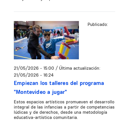
Publicado:
21/05/2026 - 15:00
/ Última actualización:
21/05/2026 - 16:24
Empiezan los talleres del programa
"Montevideo a jugar"
Estos espacios artísticos promueven el desarrollo
integral de las infancias a partir de competencias
lúdicas y de derechos, desde una metodología
educativa-artística comunitaria.