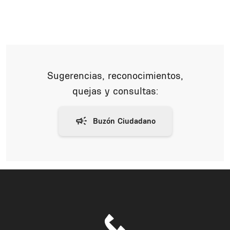
Sugerencias, reconocimientos,
quejas y consultas: