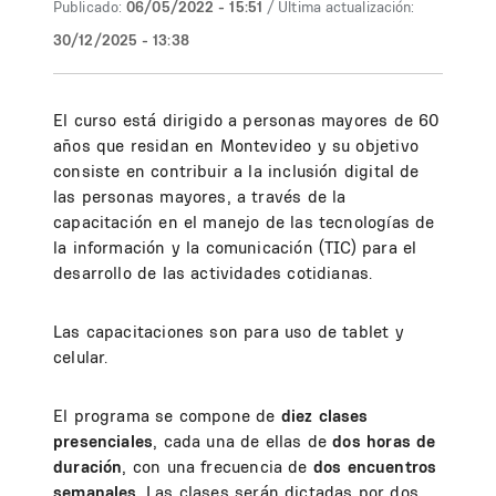
Publicado:
06/05/2022 - 15:51
/ Última actualización:
30/12/2025 - 13:38
El curso está dirigido a personas mayores de 60
años que residan en Montevideo y su objetivo
consiste en contribuir a la inclusión digital de
las personas mayores, a través de la
capacitación en el manejo de las tecnologías de
la información y la comunicación (TIC) para el
desarrollo de las actividades cotidianas.
Las capacitaciones son para uso de tablet y
celular.
El programa se compone de
diez clases
presenciales
, cada una de ellas de
dos horas de
duración
, con una frecuencia de
dos encuentros
semanales
. Las clases serán dictadas por dos