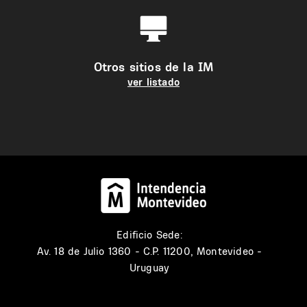
Otros sitios de la IM
ver listado
Edificio Sede:
Av. 18 de Julio 1360 - C.P. 11200, Montevideo -
Uruguay