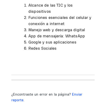
Alcance de las TIC y los
dispositivos
Funciones esenciales del celular y
conexión a internet
Manejo web y descarga digital
App de mensajería: WhatsApp
Google y sus aplicaciones
Redes Sociales
¿Encontraste un error en la página?
Enviar
reporte.