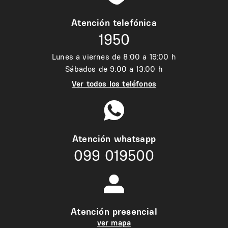
Atención telefónica
1950
Lunes a viernes de 8:00 a 19:00 h
Sábados de 9:00 a 13:00 h
Ver todos los teléfonos
Atención whatsapp
099 019500
Atención presencial
ver mapa