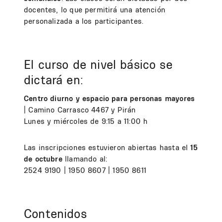
docentes, lo que permitirá una atención
personalizada a los participantes.
El curso de nivel básico se
dictará en:
Centro diurno y espacio para personas mayores
| Camino Carrasco 4467 y Pirán
Lunes y miércoles de 9:15 a 11:00 h
Las inscripciones estuvieron abiertas hasta el
15
de octubre
llamando al:
2524 9190
|
1950 8607
|
1950 8611
Contenidos