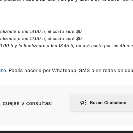
inalizaste a las 13:00 h, el costo será $0.
inalizaste a las 12:00 h, el costo será $0.
 10:00 h y lo finalizaste a las 13:45 h, tendrá costo por los 45 
nto
. Podés hacerlo por Whatsapp, SMS o en redes de cob
 quejas y consultas: