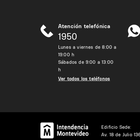
Atención telefónica
1950
Lunes a viernes de 8:00 a
19:00 h
Sábados de 9:00 a 13:00
h
Ver todos los teléfonos
Edificio Sede:
Av. 18 de Julio 1