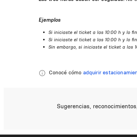
Ejemplos
Si iniciaste el ticket a las 10:00 h y lo f
Si iniciaste el ticket a las 10:00 h y lo f
Sin embargo, si iniciaste el ticket a las
Conocé cómo
adquirir estacionamie
Sugerencias, reconocimientos,