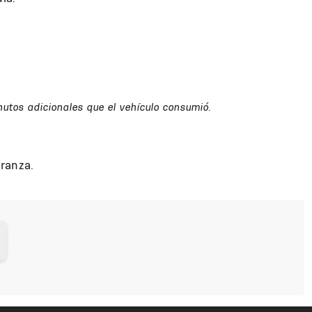
minutos adicionales que el vehículo consumió.
ranza.