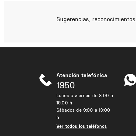
Sugerencias, reconocimientos,
Atención telefónica
1950
Lunes a viernes de 8:00 a
19:00 h
Sábados de 9:00 a 13:00
h
Ver todos los teléfonos