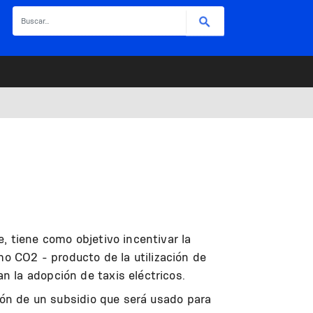
Buscar
, tiene como objetivo incentivar la
 CO2 - producto de la utilización de
n la adopción de taxis eléctricos.
ción de un subsidio que será usado para