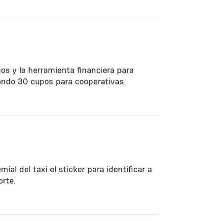
os y la herramienta financiera para
vando 30 cupos para cooperativas.
al del taxi el sticker para identificar a
rte.