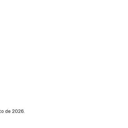
to de 2026.