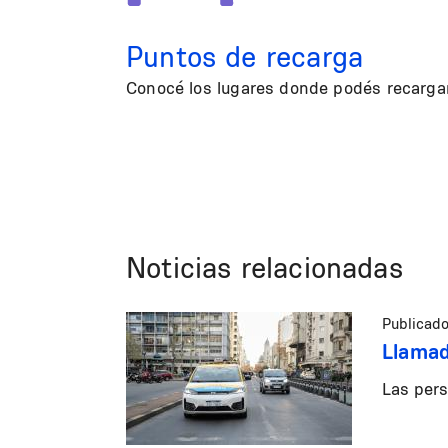
Puntos de recarga
Conocé los lugares donde podés recargar 
Noticias relacionadas
Publicado
Llamad
Las pers