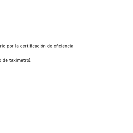
o por la certificación de eficiencia
o de taxímetro).