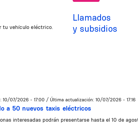
Llamados
y subsidios
tu vehículo eléctrico.
:
10/07/2026 - 17:00
/ Última actualización:
10/07/2026 - 17:16
o a 50 nuevos taxis eléctricos
onas interesadas podrán presentarse hasta el 10 de agos