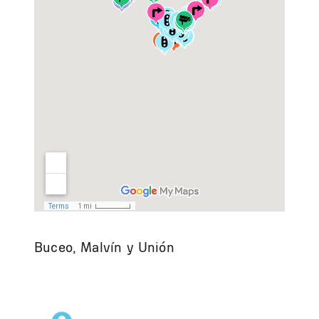
Buceo, Malvín y Unión