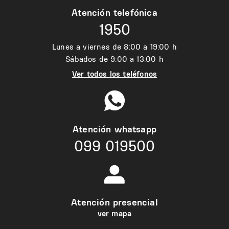
Atención telefónica
1950
Lunes a viernes de 8:00 a 19:00 h
Sábados de 9:00 a 13:00 h
Ver todos los teléfonos
Atención whatsapp
099 019500
Atención presencial
ver mapa