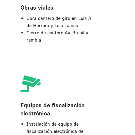
Obras viales
Obra cantero de giro en Luis A.
de Herrera y Luis Lamas
Cierre de cantero Av. Brasil y
rambla
Equipos de fiscalización
electrónica
Instalación de equipo de
fiscalización electrónica de