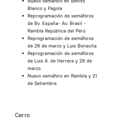
Nuevo semáforo en Benito
Blanco y Pagola
Reprogramación de semáforos
de Bv. España- Av. Brasil -
Rambla República del Perú
Reprogramación de semáforos
de 26 de marzo y Luis Bonavita
Reprogramación de semáforos
de Luis A. de Herrera y 26 de
marzo
Nuevo semáforo en Rambla y 21
de Setiembre
Cerro