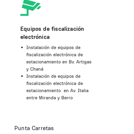
Equipos de fiscalización
electrónica
Instalación de equipos de
fiscalización electrónica de
estacionamiento en Bv. Artigas
y Chaná
Instalación de equipos de
fiscalización electrónica de
estacionamiento en Av. Italia
entre Miranda y Berro
Punta Carretas