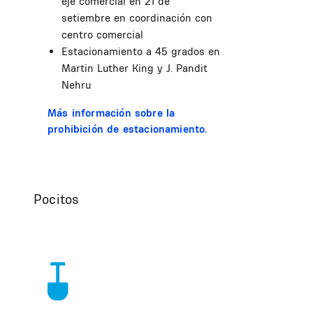
eje comercial en 21 de
setiembre en coordinación con
centro comercial
Estacionamiento a 45 grados en
Martin Luther King y J. Pandit
Nehru
Más información sobre la
prohibición de estacionamiento.
Pocitos