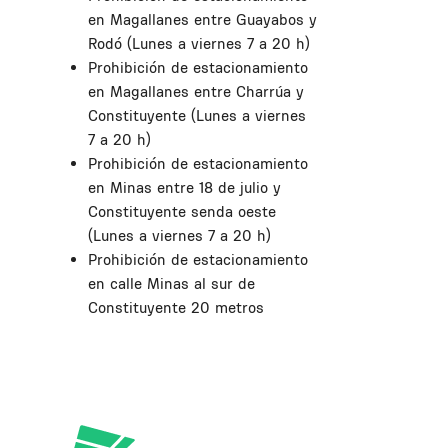
en Magallanes entre Guayabos y
Rodó (Lunes a viernes 7 a 20 h)
Prohibición de estacionamiento
en Magallanes entre Charrúa y
Constituyente (Lunes a viernes
7 a 20 h)
Prohibición de estacionamiento
en Minas entre 18 de julio y
Constituyente senda oeste
(Lunes a viernes 7 a 20 h)
Prohibición de estacionamiento
en calle Minas al sur de
Constituyente 20 metros