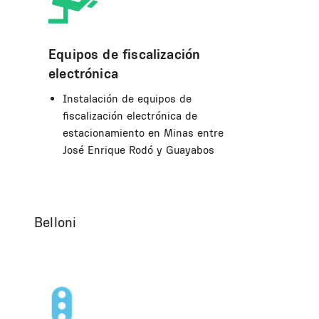
Equipos de fiscalización
electrónica
Instalación de equipos de
fiscalización electrónica de
estacionamiento en Minas entre
José Enrique Rodó y Guayabos
Belloni