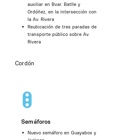
auxiliar en Bvar. Batlle y
Ordóñez, en la intersección con
la Av. Rivera
Reubicación de tres paradas de
transporte público sobre Av.
Rivera
Cordón
Semáforos
Nuevo semáforo en Guayabos y