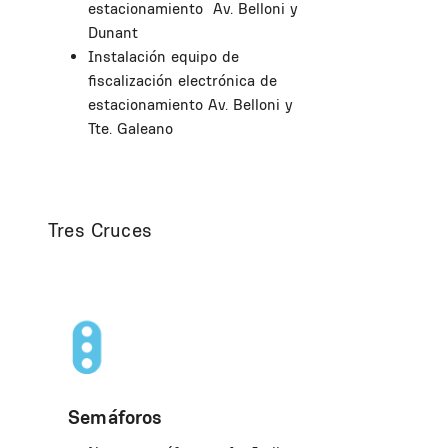
estacionamiento Av. Belloni y
Dunant
Instalación equipo de
fiscalización electrónica de
estacionamiento Av. Belloni y
Tte. Galeano
Tres Cruces
Semáforos