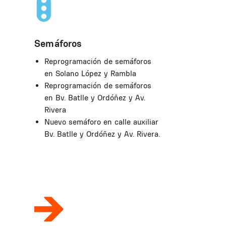
Semáforos
Reprogramación de semáforos
en Solano López y Rambla
Reprogramación de semáforos
en Bv. Batlle y Ordóñez y Av.
Rivera
Nuevo semáforo en calle auxiliar
Bv. Batlle y Ordóñez y Av. Rivera.