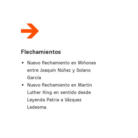
Flechamientos
Nuevo flechamiento en Miñones
entre Joaquín Núñez y Solano
García
Nuevo flechamiento en Martin
Luther King en sentido desde
Leyenda Patria a Vázquez
Ledesma.