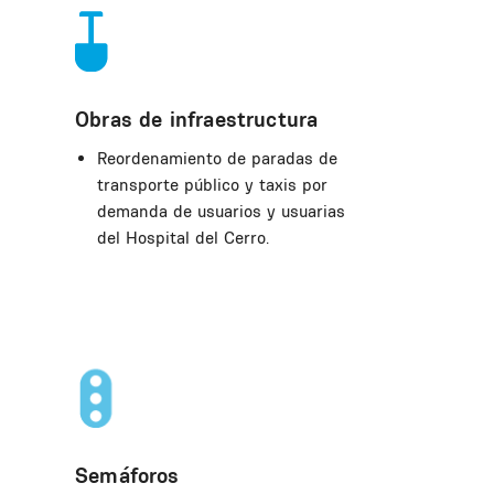
Obras de infraestructura
Reordenamiento de paradas de
transporte público y taxis por
demanda de usuarios y usuarias
del Hospital del Cerro.
Semáforos