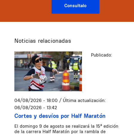
Consultalo
Noticias relacionadas
Publicado:
04/08/2026 - 18:00
/ Última actualización:
06/08/2026 - 13:42
Cortes y desvíos por Half Maratón
El domingo 9 de agosto se realizará la 15ª edición
de la carrera Half Maratón por la rambla de