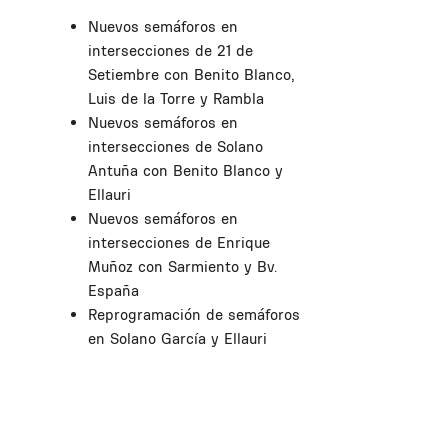
Nuevos semáforos en
intersecciones de 21 de
Setiembre con Benito Blanco,
Luis de la Torre y Rambla
Nuevos semáforos en
intersecciones de Solano
Antuña con Benito Blanco y
Ellauri
Nuevos semáforos en
intersecciones de Enrique
Muñoz con Sarmiento y Bv.
España
Reprogramación de semáforos
en Solano García y Ellauri