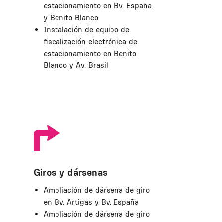
estacionamiento en Bv. España
y Benito Blanco
Instalación de equipo de
fiscalización electrónica de
estacionamiento en Benito
Blanco y Av. Brasil
Giros y dársenas
Ampliación de dársena de giro
en Bv. Artigas y Bv. España
Ampliación de dársena de giro