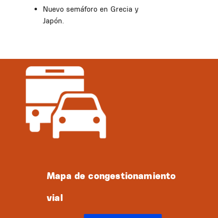
Nuevo semáforo en Grecia y
Japón.
Mapa de congestionamiento
vial