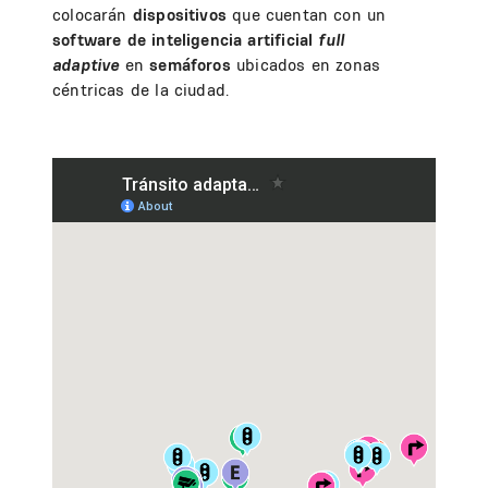
colocarán
dispositivos
que cuentan con un
software de inteligencia artificial
full
adaptive
en
semáforos
ubicados en zonas
céntricas de la ciudad.