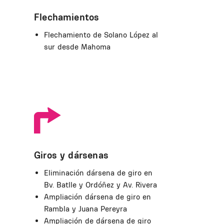
Flechamientos
Flechamiento de Solano López al
sur desde Mahoma
Giros y dársenas
Eliminación dársena de giro en
Bv. Batlle y Ordóñez y Av. Rivera
Ampliación dársena de giro en
Rambla y Juana Pereyra
Ampliación de dársena de giro