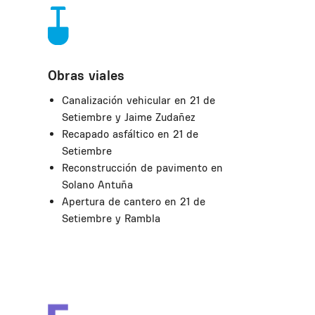
Obras viales
Canalización vehicular en 21 de
Setiembre y Jaime Zudañez
Recapado asfáltico en 21 de
Setiembre
Reconstrucción de pavimento en
Solano Antuña
Apertura de cantero en 21 de
Setiembre y Rambla