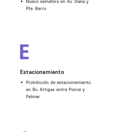
Nuevo semáforo en Av. Italia y
Pte. Berro
Estacionamiento
Prohibición de estacionamiento
en Bv. Artigas entre Ponce y
Palmar