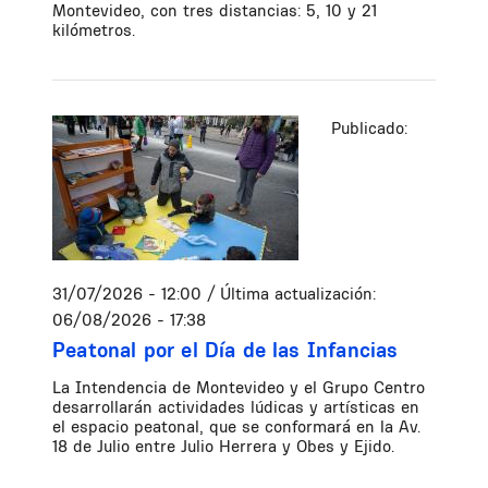
Montevideo, con tres distancias: 5, 10 y 21
kilómetros.
Publicado:
31/07/2026 - 12:00
/ Última actualización:
06/08/2026 - 17:38
Peatonal por el Día de las Infancias
La Intendencia de Montevideo y el Grupo Centro
desarrollarán actividades lúdicas y artísticas en
el espacio peatonal, que se conformará en la Av.
18 de Julio entre Julio Herrera y Obes y Ejido.