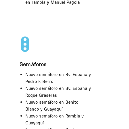
en rambla y Manuel Pagola
Semáforos
Nuevo semáforo en Bv. España y
Pedro F. Berro
Nuevo semáforo en Bv. España y
Roque Graseras
Nuevo semáforo en Benito
Blanco y Guayaquí
Nuevo semáforo en Rambla y
Guayaquí