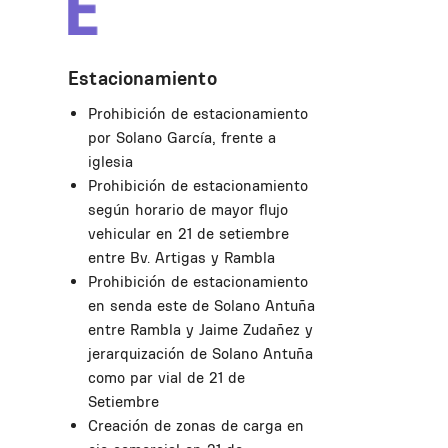
Estacionamiento
Prohibición de estacionamiento
por Solano García, frente a
iglesia
Prohibición de estacionamiento
según horario de mayor flujo
vehicular en 21 de setiembre
entre Bv. Artigas y Rambla
Prohibición de estacionamiento
en senda este de Solano Antuña
entre Rambla y Jaime Zudañez y
jerarquización de Solano Antuña
como par vial de 21 de
Setiembre
Creación de zonas de carga en