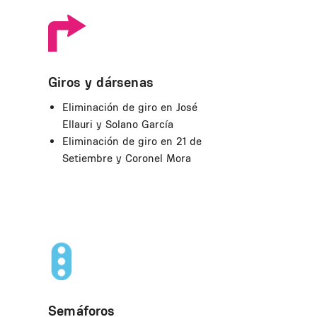
Giros y dársenas
Eliminación de giro en José
Ellauri y Solano García
Eliminación de giro en 21 de
Setiembre y Coronel Mora
Semáforos