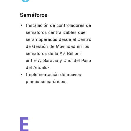
Semáforos
Instalación de controladores de
semáforos centralizables que
serán operados desde el Centro
de Gestión de Movilidad en los
semáforos de la Av. Belloni
entre A. Saravia y Cno. del Paso
del Andaluz.
Implementación de nuevos
planes semafóricos.