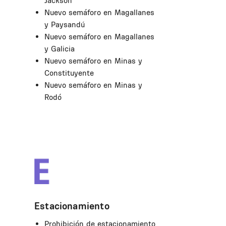
Jackson
Nuevo semáforo en Magallanes
y Paysandú
Nuevo semáforo en Magallanes
y Galicia
Nuevo semáforo en Minas y
Constituyente
Nuevo semáforo en Minas y
Rodó
Estacionamiento
Prohibición de estacionamiento