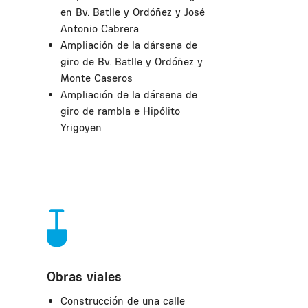
en Bv. Batlle y Ordóñez y José
Antonio Cabrera
Ampliación de la dársena de
giro de Bv. Batlle y Ordóñez y
Monte Caseros
Ampliación de la dársena de
giro de rambla e Hipólito
Yrigoyen
Obras viales
Construcción de una calle