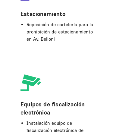
Estacionamiento
Reposición de cartelería para la
prohibición de estacionamiento
en Av. Belloni
Equipos de fiscalización
electrónica
Instalación equipo de
fiscalización electrónica de