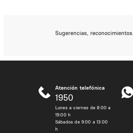
Paginación
Sugerencias, reconocimientos,
Atención telefónica
1950
Lunes a viernes de 8:00 a
19:00 h
Sábados de 9:00 a 13:00
h