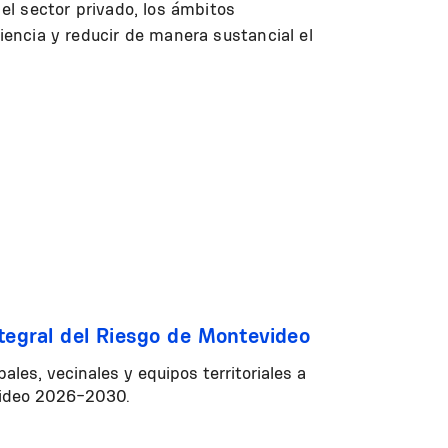
 el sector privado, los ámbitos
iencia y reducir de manera sustancial el
tegral del Riesgo de Montevideo
ales, vecinales y equipos territoriales a
evideo 2026-2030.