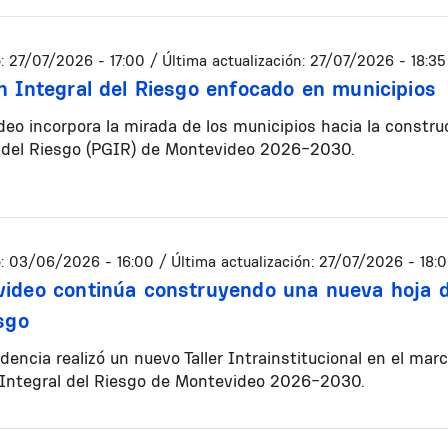
:
27/07/2026 - 17:00
/ Última actualización:
27/07/2026 - 18:35
n Integral del Riesgo enfocado en municipios
eo incorpora la mirada de los municipios hacia la constru
l del Riesgo (PGIR) de Montevideo 2026-2030.
:
03/06/2026 - 16:00
/ Última actualización:
27/07/2026 - 18:
ideo continúa construyendo una nueva hoja de
esgo
dencia realizó un nuevo Taller Intrainstitucional en el mar
 Integral del Riesgo de Montevideo 2026-2030.