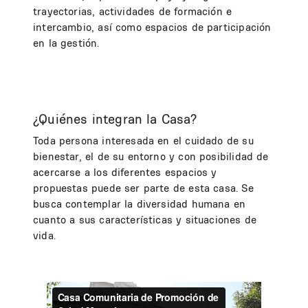
trayectorias, actividades de formación e
intercambio, así como espacios de participación
en la gestión.
¿Quiénes integran la Casa?
Toda persona interesada en el cuidado de su
bienestar, el de su entorno y con posibilidad de
acercarse a los diferentes espacios y
propuestas puede ser parte de esta casa. Se
busca contemplar la diversidad humana en
cuanto a sus características y situaciones de
vida.