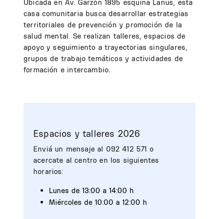
Ubicada en Av. Garzón 1895 esquina Lanus, esta
casa comunitaria busca desarrollar estrategias
territoriales de prevención y promoción de la
salud mental. Se realizan talleres, espacios de
apoyo y seguimiento a trayectorias singulares,
grupos de trabajo temáticos y actividades de
formación e intercambio.
Espacios y talleres 2026
Enviá un mensaje al 092 412 571 o
acercate al centro en los siguientes
horarios:
Lunes de 13:00 a 14:00 h
Miércoles de 10:00 a 12:00 h