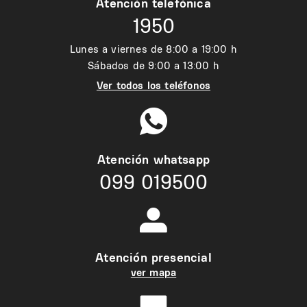
Atención telefónica
1950
Lunes a viernes de 8:00 a 19:00 h
Sábados de 9:00 a 13:00 h
Ver todos los teléfonos
Atención whatsapp
099 019500
Atención presencial
ver mapa