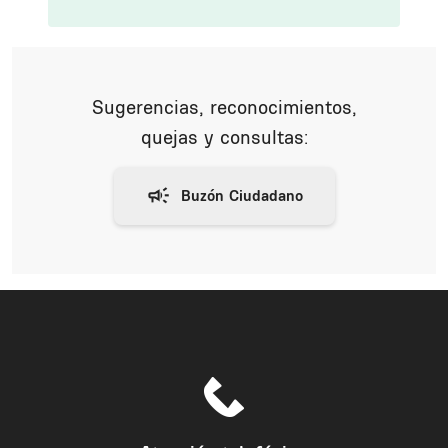
Sugerencias, reconocimientos,
quejas y consultas: