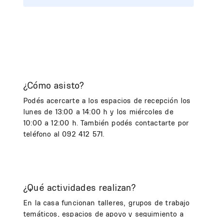
¿Cómo asisto?
Podés acercarte a los espacios de recepción los
lunes de 13:00 a 14:00 h y los miércoles de
10:00 a 12:00 h. También podés contactarte por
teléfono al 092 412 571.
¿Qué actividades realizan?
En la casa funcionan talleres, grupos de trabajo
temáticos, espacios de apoyo y seguimiento a