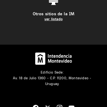
Otros sitios de la IM
ver listado
Edificio Sede:
Av. 18 de Julio 1360 - C.P. 11200, Montevideo -
Uruguay