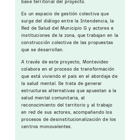
base territorial del proyecto.
Es un espacio de gestión colectiva que
surge del diálogo entre la Intendencia, la
Red de Salud del Municipio G y actores e
instituciones de la zona, que trabajan en la
construcción colectiva de las propuestas
que se desarrollan.
A través de este proyecto, Montevideo
colabora en el proceso de transformación
que está viviendo el país en el abordaje de
la salud mental. Se trata de generar
estructuras alternativas que apuestan a la
salud mental comunitaria, al
reconocimiento del territorio y al trabajo
en red de sus actores, acompañando los
procesos de desinstitucionalización de los
centros monovalentes.