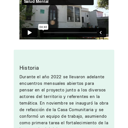
Historia
Durante el año 2022 se llevaron adelante
encuentros mensuales abiertos para
pensar en el proyecto junto a los diversos
actores del territorio y referentes en la
temática. En noviembre se inauguró la obra
de refacción de la Casa Comunitaria y se
conformó un equipo de trabajo, asumiendo
como primera tarea el fortalecimiento de la