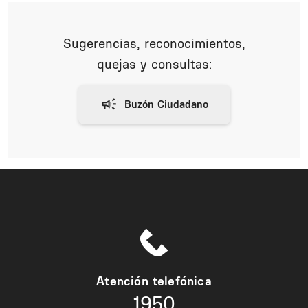
Sugerencias, reconocimientos,
quejas y consultas:
Atención telefónica
1950