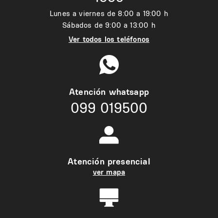
Lunes a viernes de 8:00 a 19:00 h
Sábados de 9:00 a 13:00 h
Ver todos los teléfonos
Atención whatsapp
099 019500
Atención presencial
ver mapa