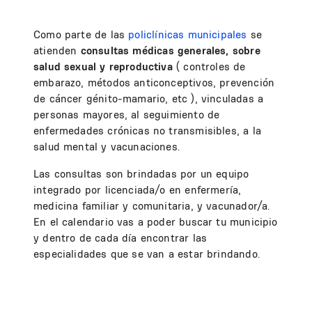
Como parte de las
policlínicas municipales
se
atienden
consultas médicas generales, sobre
salud sexual y reproductiva
( controles de
embarazo, métodos anticonceptivos, prevención
de cáncer génito-mamario, etc ), vinculadas a
personas mayores, al seguimiento de
enfermedades crónicas no transmisibles, a la
salud mental y vacunaciones.
Las consultas son brindadas por un equipo
integrado por licenciada/o en enfermería,
medicina familiar y comunitaria, y vacunador/a.
En el calendario vas a poder buscar tu municipio
y dentro de cada día encontrar las
especialidades que se van a estar brindando.