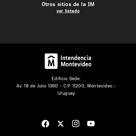
Otros sitios de la IM
ver listado
Edificio Sede:
Av. 18 de Julio 1360 - C.P. 11200, Montevideo -
Uruguay