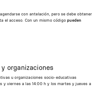
o agendarse con antelación, pero se debe obtener
ita el acceso. Con un mismo código
pueden
 y organizaciones
ativas u organizaciones socio-educativas
es y viernes a las 14:00 h y los martes y jueves a