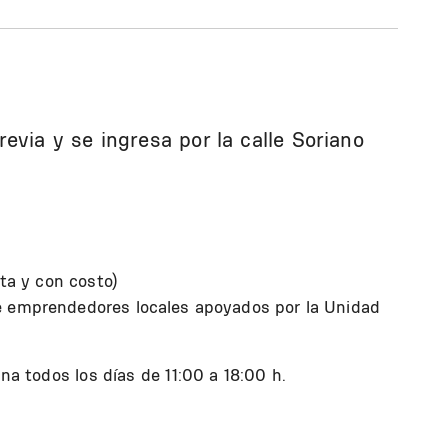
evia y se ingresa por la calle Soriano
ita y con costo)
 emprendedores locales apoyados por la Unidad
ona todos los días de 11:00 a 18:00 h.