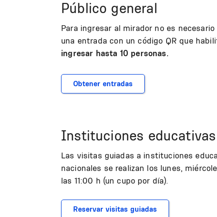
Público general
Para ingresar al mirador no es necesari
una entrada con un código QR que habil
ingresar hasta 10 personas.
Obtener entradas
Instituciones educativas
Las visitas guiadas a instituciones educ
nacionales se realizan los lunes, miércol
las 11:00 h (un cupo por día).
Reservar visitas guiadas