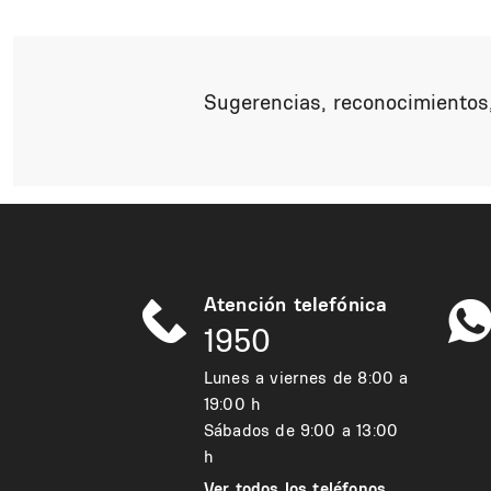
Sugerencias, reconocimientos,
Atención telefónica
1950
Lunes a viernes de 8:00 a
19:00 h
Sábados de 9:00 a 13:00
h
Ver todos los teléfonos