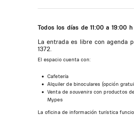
Todos los días de 11:00 a 19:00 h
La entrada es libre con agenda pr
1372.
El espacio cuenta con:
Cafetería
Alquiler de binoculares (opción gratu
Venta de
souvenirs
con productos de
Mypes
La oficina de información turística funci