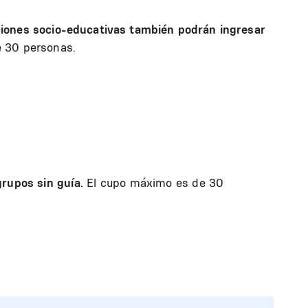
ciones socio-educativas también podrán ingresar
e 30 personas.
grupos sin guía.
El cupo máximo es de 30