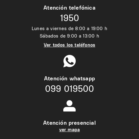
Atención telefónica
1950
Lunes a viernes de 8:00 a 19:00 h
Sábados de 9:00 a 13:00 h
Ver todos los teléfonos
Atención whatsapp
099 019500
Atención presencial
ver mapa