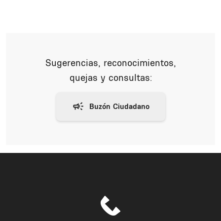
Sugerencias, reconocimientos,
quejas y consultas: