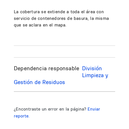
La cobertura se extiende a toda el área con
servicio de contenedores de basura, la misma
que se aclara en el mapa.
Dependencia responsable
División
Limpieza y
Gestión de Residuos
¿Encontraste un error en la página?
Enviar
reporte.