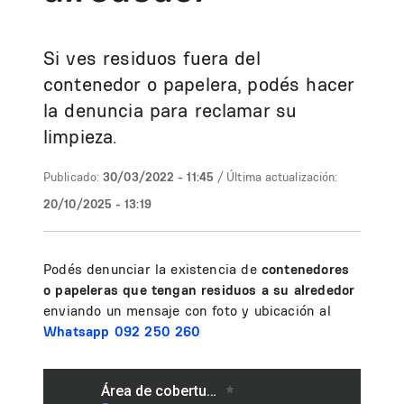
Si ves residuos fuera del
contenedor o papelera, podés hacer
la denuncia para reclamar su
limpieza.
Publicado:
30/03/2022 - 11:45
/ Última actualización:
20/10/2025 - 13:19
Podés denunciar la existencia de
contenedores
o papeleras que tengan residuos a su alrededor
enviando un mensaje con foto y ubicación al
Whatsapp 092 250 260