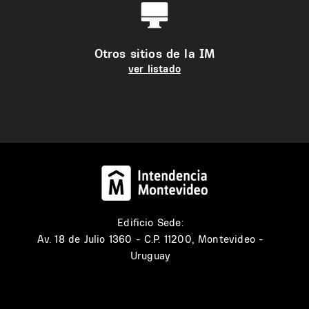
Otros sitios de la IM
ver listado
Edificio Sede:
Av. 18 de Julio 1360 - C.P. 11200, Montevideo -
Uruguay