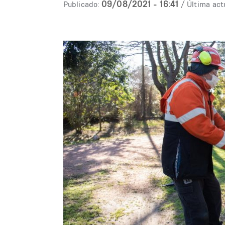
09/08/2021 - 16:41
Publicado:
/ Última act