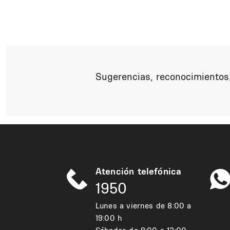
Sugerencias, reconocimientos,
Atención telefónica
1950
Lunes a viernes de 8:00 a
19:00 h