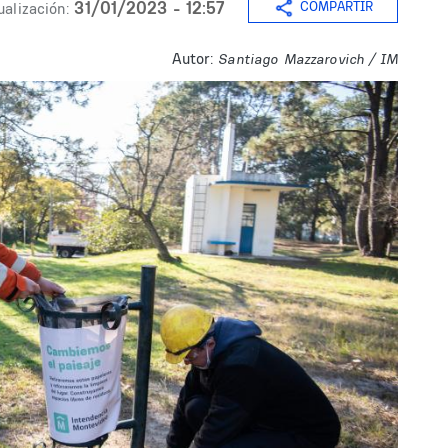
31/01/2023 - 12:57
COMPARTIR
ualización:
Autor:
Santiago Mazzarovich / IM