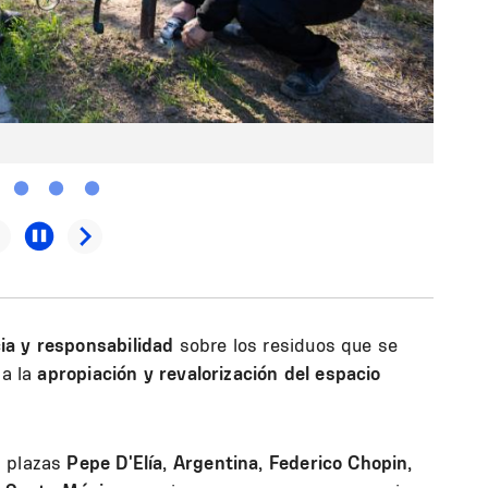
ia y responsabilidad
sobre los residuos que se
 a la
apropiación y revalorización del espacio
s plazas
Pepe D'Elía, Argentina, Federico Chopin,