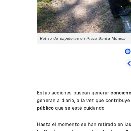
Retiro de papeleras en Plaza Santa Mónica
Estas acciones buscan generar
concienc
generan a diario, a la vez que contribuye
público
que se esté cuidando.
Hasta el momento se han retirado en la