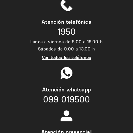
Atención telefónica
1950
Lunes a viernes de 8:00 a 19:00 h
Sábados de 9:00 a 13:00 h
Ver todos los teléfonos
Atención whatsapp
099 019500
Atención presencial