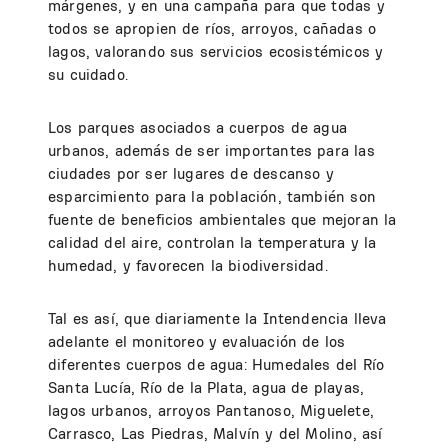
márgenes, y en una campaña para que todas y
todos se apropien de ríos, arroyos, cañadas o
lagos, valorando sus servicios ecosistémicos y
su cuidado.
Los parques asociados a cuerpos de agua
urbanos, además de ser importantes para las
ciudades por ser lugares de descanso y
esparcimiento para la población, también son
fuente de beneficios ambientales que mejoran la
calidad del aire, controlan la temperatura y la
humedad, y favorecen la biodiversidad.
Tal es así, que diariamente la Intendencia lleva
adelante el monitoreo y evaluación de los
diferentes cuerpos de agua: Humedales del Río
Santa Lucía, Río de la Plata, agua de playas,
lagos urbanos, arroyos Pantanoso, Miguelete,
Carrasco, Las Piedras, Malvín y del Molino, así