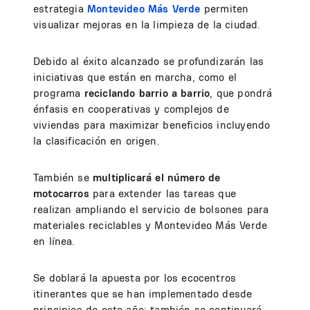
estrategia
Montevideo Más Verde
permiten
visualizar mejoras en la limpieza de la ciudad.
Debido al éxito alcanzado se profundizarán las
iniciativas que están en marcha, como el
programa
reciclando barrio a barrio
, que pondrá
énfasis en cooperativas y complejos de
viviendas para maximizar beneficios incluyendo
la clasificación en origen.
También se
multiplicará el número de
motocarros
para extender las tareas que
realizan ampliando el servicio de bolsones para
materiales reciclables y Montevideo Más Verde
en línea.
Se doblará la apuesta por los ecocentros
itinerantes que se han implementado desde
principios de este año; también se continuará