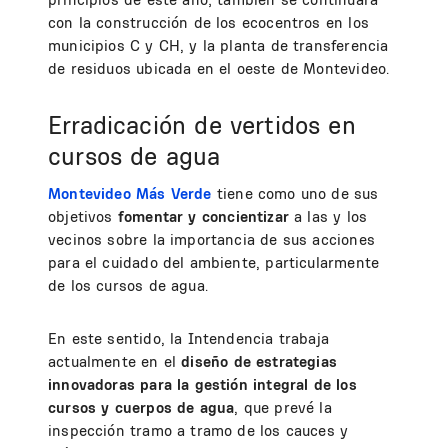
con la construcción de los ecocentros en los
municipios C y CH, y la planta de transferencia
de residuos ubicada en el oeste de Montevideo.
Erradicación de vertidos en
cursos de agua
Montevideo Más Verde
tiene como uno de sus
objetivos
fomentar y concientizar
a las y los
vecinos sobre la importancia de sus acciones
para el cuidado del ambiente, particularmente
de los cursos de agua.
En este sentido, la Intendencia trabaja
actualmente en el
diseño de estrategias
innovadoras para la gestión integral de los
cursos y cuerpos de agua
, que prevé la
inspección tramo a tramo de los cauces y