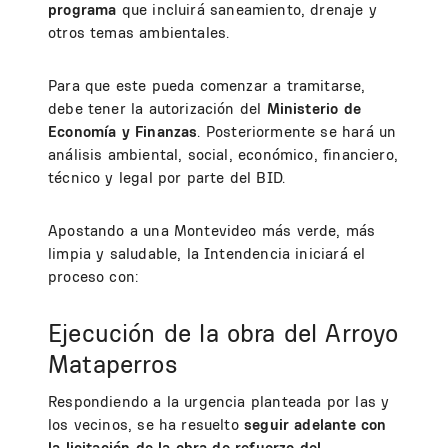
programa
que incluirá saneamiento, drenaje y
otros temas ambientales.
Para que este pueda comenzar a tramitarse,
debe tener la autorización del
Ministerio de
Economía y Finanzas
. Posteriormente se hará un
análisis ambiental, social, económico, financiero,
técnico y legal por parte del BID.
Apostando a una Montevideo más verde, más
limpia y saludable, la Intendencia iniciará el
proceso con:
Ejecución de la obra del Arroyo
Mataperros
Respondiendo a la urgencia planteada por las y
los vecinos, se ha resuelto
seguir adelante con
la licitación de la obra de refuerzo del