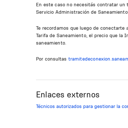
En este caso no necesitás contratar un 
Servicio Administración de Saneamiento, p
Te recordamos que luego de conectarte a
Tarifa de Saneamiento, el precio que la I
saneamiento.
Por consultas
tramitedeconexion.sanea
Enlaces externos
Técnicos autorizados para gestionar la co