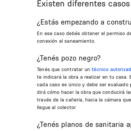
Existen diferentes casos
¿Estás empezando a constru
En ese caso debés obtener el permiso de 
conexión al saneamiento.
¿Tenés pozo negro?
Tenés que contratar un
técnico autoriza
te indicará la obra a realizar en tu casa.
cada caso es único y debe ser evaluado 
dirá cómo hacer la obra que conducirá la
través de la cañería, hacia la cámara qu
llegue al colector.
¿Tenés planos de sanitaria 