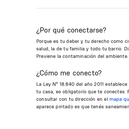
¿Por qué conectarse?
Porque es tu deber y tu derecho como ci
salud, la de tu familia y todo tu barrio.
Previene la contaminación del ambiente.
¿Cómo me conecto?
La Ley Nº 18.840 del año 2011 establece
tu casa, es obligatorio que te conectes.
consultar con tu dirección en el
mapa qu
aparece pintado es que tenés saneamien