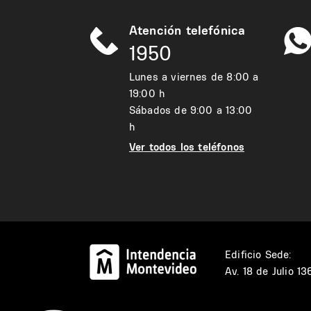
Atención telefónica
1950
Lunes a viernes de 8:00 a
19:00 h
Sábados de 9:00 a 13:00
h
Ver todos los teléfonos
Edificio Sede:
Av. 18 de Julio 1