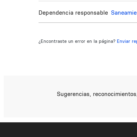
Dependencia responsable
Saneamie
¿Encontraste un error en la página?
Enviar re
Sugerencias, reconocimientos,