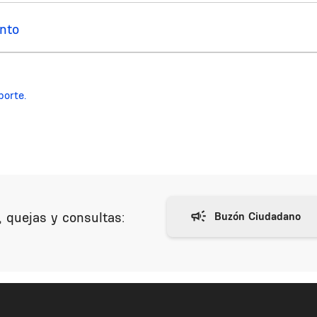
nto
porte.
 quejas y consultas: