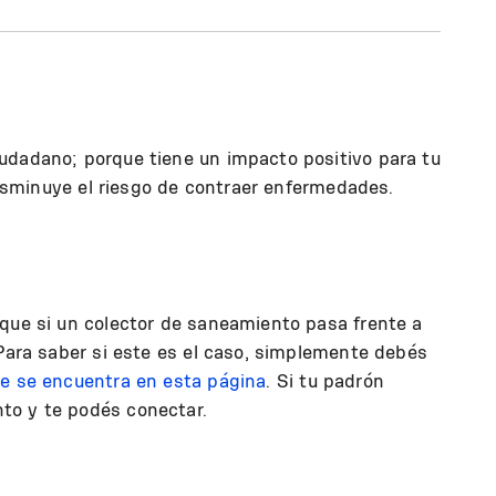
udadano; porque tiene un impacto positivo para tu
 Disminuye el riesgo de contraer enfermedades.
 que si un colector de saneamiento pasa frente a
 Para saber si este es el caso, simplemente debés
e se encuentra en esta página
. Si tu padrón
to y te podés conectar.