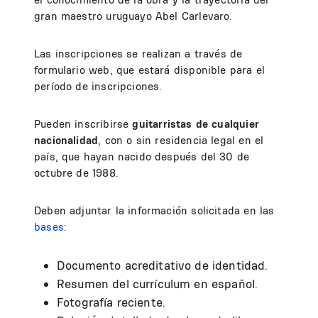
gran maestro uruguayo Abel Carlevaro.
Las inscripciones se realizan a través de
formulario web, que estará disponible para el
período de inscripciones.
Pueden inscribirse
guitarristas de cualquier
nacionalidad
, con o sin residencia legal en el
país, que hayan nacido después del 30 de
octubre de 1988.
Deben adjuntar la información solicitada en las
bases
:
Documento acreditativo de identidad.
Resumen del currículum en español.
Fotografía reciente.