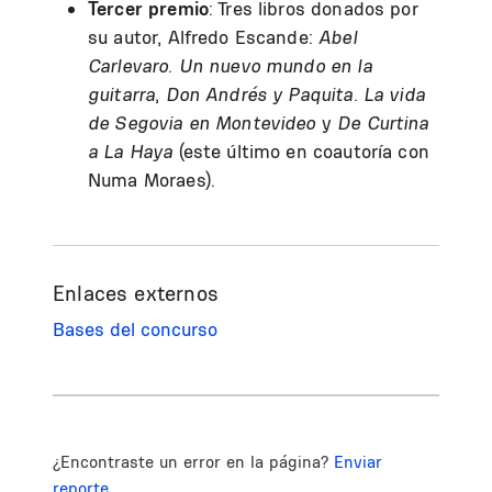
Tercer premio
: Tres libros donados por
su autor, Alfredo Escande:
Abel
Carlevaro. Un nuevo mundo en la
guitarra
,
Don Andrés y Paquita. La vida
de Segovia en Montevideo
y
De Curtina
a La Haya
(este último en coautoría con
Numa Moraes).
Enlaces externos
Bases del concurso
¿Encontraste un error en la página?
Enviar
reporte.