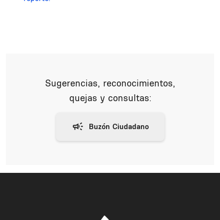
Sugerencias, reconocimientos,
quejas y consultas: