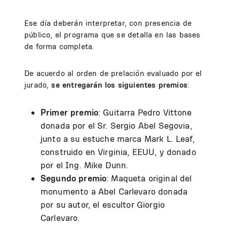
Ese día deberán interpretar, con presencia de
público, el programa que se detalla en las bases
de forma completa.
De acuerdo al orden de prelación evaluado por el
jurado,
se entregarán los siguientes premios
:
Primer premio
: Guitarra Pedro Vittone
donada por el Sr. Sergio Abel Segovia,
junto a su estuche marca Mark L. Leaf,
construido en Virginia, EEUU, y donado
por el Ing. Mike Dunn.
Segundo premio
: Maqueta original del
monumento a Abel Carlevaro donada
por su autor, el escultor Giorgio
Carlevaro.