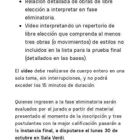
Relación detallada de obras de libre
elección a interpretar en fase
eliminatoria.
Video interpretando un repertorio de
libre elección que comprenda al menos
tres obras (o movimientos) de estilos no
incluidos en la lista para la prueba final
(detallados en las bases).
El
video
debe realizarse de cuerpo entero en una
sola toma, sin interrupciones, y no podrá
exceder los 15 minutos de duración.
Quienes ingresen a la fase eliminatoria serán
evaluados por el jurado a partir del material
presentado al momento de la inscripción y tres
postulantes con la mejor calificación pasarán a
la
instancia final, a disputarse el lunes 30 de
octubre en Sala Verdi
.