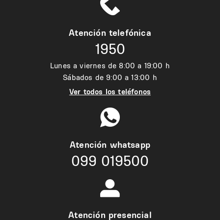
Atención telefónica
1950
Lunes a viernes de 8:00 a 19:00 h
Sábados de 9:00 a 13:00 h
Ver todos los teléfonos
Atención whatsapp
099 019500
Atención presencial