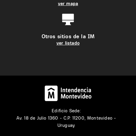
ver mapa
Otros sitios de la IM
ver listado
Edificio Sede:
Av. 18 de Julio 1360 - C.P. 11200, Montevideo -
Uruguay