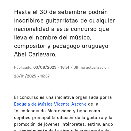
Hasta el 30 de setiembre podrán
inscribirse guitarristas de cualquier
nacionalidad a este concurso que
lleva el nombre del músico,
compositor y pedagogo uruguayo
Abel Carlevaro.
Publicado:
03/08/2023 - 16:51
/ Última actualización:
28/01/2025 - 16:37
El concurso es una iniciativa organizada por la
Escuela de Música Vicente Ascone
de la
Intendencia de Montevideo y tiene como
objetivo principal la difusión de la guitarra y la
promoción de jóvenes intérpretes, estimulando
el conocimiento de la obra y la trayectoria del