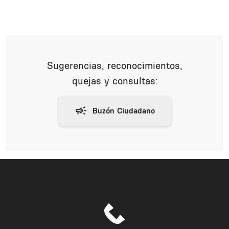
Sugerencias, reconocimientos,
quejas y consultas: