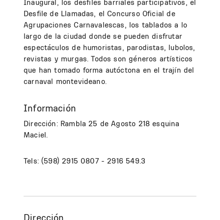
Inaugural, los desfiles barriales participativos, el
Desfile de Llamadas, el Concurso Oficial de
Agrupaciones Carnavalescas, los tablados a lo
largo de la ciudad donde se pueden disfrutar
espectáculos de humoristas, parodistas, lubolos,
revistas y murgas. Todos son géneros artísticos
que han tomado forma autóctona en el trajín del
carnaval montevideano.
Información
Dirección: Rambla 25 de Agosto 218 esquina
Maciel.
Tels: (598) 2915 0807 - 2916 549.3
Dirección