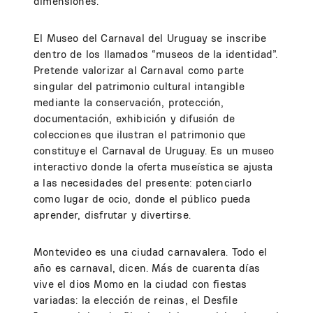
dimensiones.
El Museo del Carnaval del Uruguay se inscribe
dentro de los llamados “museos de la identidad”.
Pretende valorizar al Carnaval como parte
singular del patrimonio cultural intangible
mediante la conservación, protección,
documentación, exhibición y difusión de
colecciones que ilustran el patrimonio que
constituye el Carnaval de Uruguay. Es un museo
interactivo donde la oferta museística se ajusta
a las necesidades del presente: potenciarlo
como lugar de ocio, donde el público pueda
aprender, disfrutar y divertirse.
Montevideo es una ciudad carnavalera. Todo el
año es carnaval, dicen. Más de cuarenta días
vive el dios Momo en la ciudad con fiestas
variadas: la elección de reinas, el Desfile