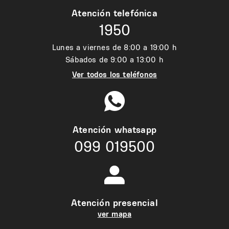
Atención telefónica
1950
Lunes a viernes de 8:00 a 19:00 h
Sábados de 9:00 a 13:00 h
Ver todos los teléfonos
Atención whatsapp
099 019500
Atención presencial
ver mapa