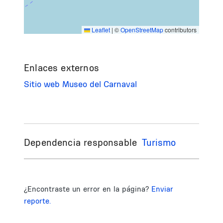
Leaflet
|
©
OpenStreetMap
contributors
Enlaces externos
Sitio web Museo del Carnaval
Dependencia responsable
Turismo
¿Encontraste un error en la página?
Enviar
reporte.