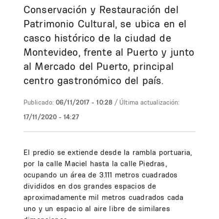
Conservación y Restauración del
Patrimonio Cultural, se ubica en el
casco histórico de la ciudad de
Montevideo, frente al Puerto y junto
al Mercado del Puerto, principal
centro gastronómico del país.
Publicado:
06/11/2017 - 10:28
/ Última actualización:
17/11/2020 - 14:27
El predio se extiende desde la rambla portuaria,
por la calle Maciel hasta la calle Piedras,
ocupando un área de 3.111 metros cuadrados
divididos en dos grandes espacios de
aproximadamente mil metros cuadrados cada
uno y un espacio al aire libre de similares