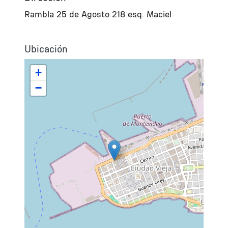
Rambla 25 de Agosto 218 esq. Maciel
Ubicación
+
−