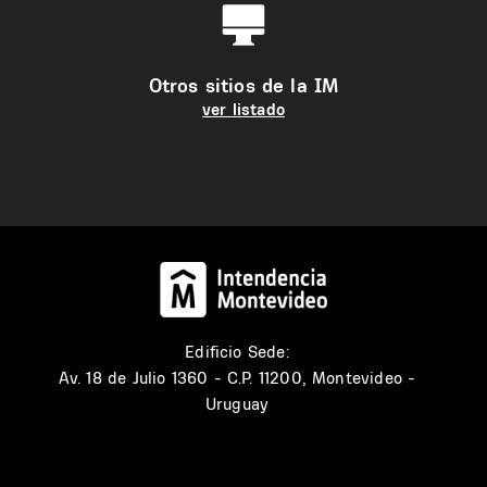
Otros sitios de la IM
ver listado
Edificio Sede:
Av. 18 de Julio 1360 - C.P. 11200, Montevideo -
Uruguay