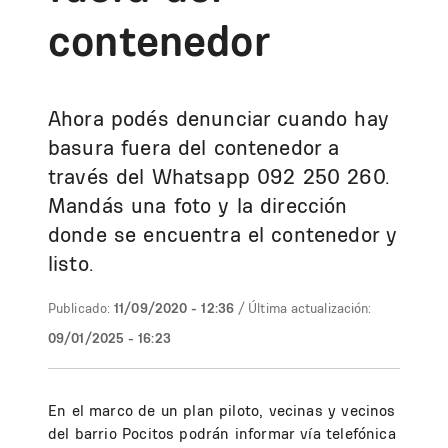
contenedor
Ahora podés denunciar cuando hay
basura fuera del contenedor a
través del Whatsapp 092 250 260.
Mandás una foto y la dirección
donde se encuentra el contenedor y
listo.
Publicado:
11/09/2020 - 12:36
/ Última actualización:
09/01/2025 - 16:23
En el marco de un plan piloto, vecinas y vecinos
del barrio Pocitos podrán informar vía telefónica