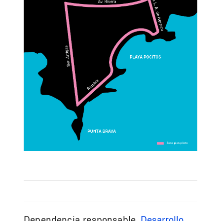
Dependencia responsable
Desarrollo