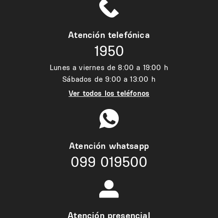
Atención telefónica
1950
Lunes a viernes de 8:00 a 19:00 h
Sábados de 9:00 a 13:00 h
Ver todos los teléfonos
Atención whatsapp
099 019500
Atención presencial