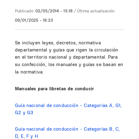
Publicado:
02/05/2014 - 15:18
/ Última actualización:
09/01/2025 - 16:23
Se incluyen leyes, decretos, normativa
departamental y guías que rigen la circulación
en el territorio nacional y departamental. P
ara
su confección
, los manuales y guías se basan en
la normativa.
Manuales para libretas de conducir
Guía nacional de conducción - Categorías A, G1,
G2 y G3
Guía nacional de conducción - Categorías B, C,
D, E, F y H