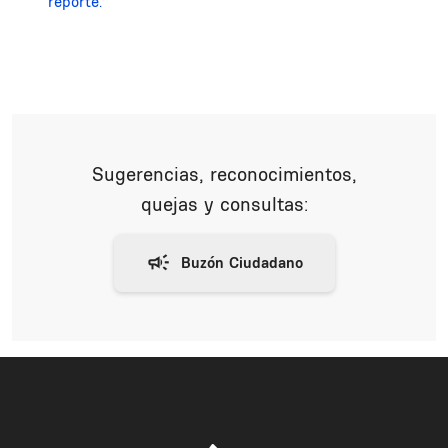
reporte.
Sugerencias, reconocimientos,
quejas y consultas: