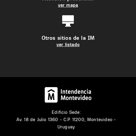
ver mapa
Otros sitios de la IM
ver listado
Edificio Sede:
Av. 18 de Julio 1360 - C.P. 11200, Montevideo -
Uruguay