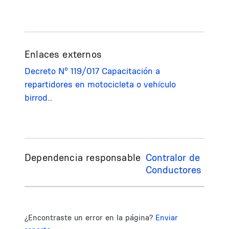
Enlaces externos
Decreto Nº 119/017 Capacitación a
repartidores en motocicleta o vehículo
birrod…
Dependencia responsable
Contralor de
Conductores
¿Encontraste un error en la página?
Enviar