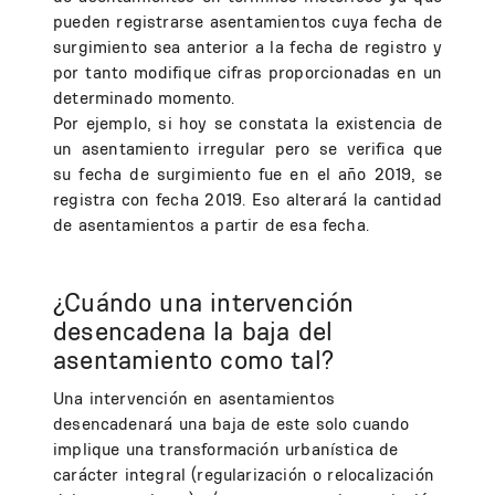
pueden registrarse asentamientos cuya fecha de
surgimiento sea anterior a la fecha de registro y
por tanto modifique cifras proporcionadas en un
determinado momento.
Por ejemplo, si hoy se constata la existencia de
un asentamiento irregular pero se verifica que
su fecha de surgimiento fue en el año 2019, se
registra con fecha 2019. Eso alterará la cantidad
de asentamientos a partir de esa fecha.
¿Cuándo una intervención
desencadena la baja del
asentamiento como tal?
Una intervención en asentamientos
desencadenará una baja de este solo cuando
implique una transformación urbanística de
carácter integral (regularización o relocalización