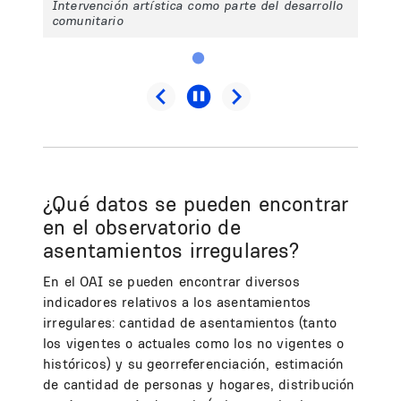
Intervención artística como parte del desarrollo
comunitario
¿Qué datos se pueden encontrar
en el observatorio de
asentamientos irregulares?
En el OAI se pueden encontrar diversos
indicadores relativos a los asentamientos
irregulares: cantidad de asentamientos (tanto
los vigentes o actuales como los no vigentes o
históricos) y su georreferenciación, estimación
de cantidad de personas y hogares, distribución