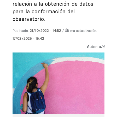
relación a la obtención de datos
para la conformación del
observatorio.
Publicado:
21/10/2022 - 14:52
/ Última actualización:
17/02/2025 - 15:42
Autor:
s/d