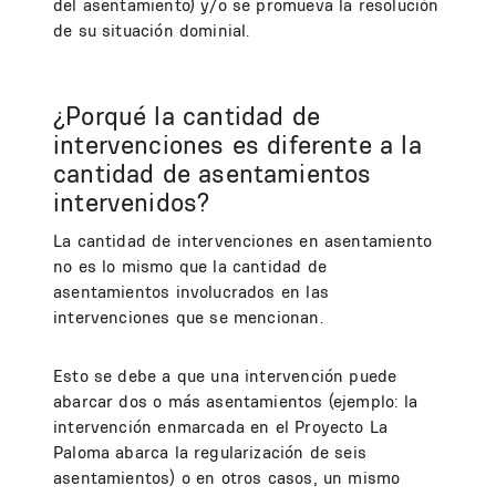
del asentamiento) y/o se promueva la resolución
de su situación dominial.
¿Porqué la cantidad de
intervenciones es diferente a la
cantidad de asentamientos
intervenidos?
La cantidad de intervenciones en asentamiento
no es lo mismo que la cantidad de
asentamientos involucrados en las
intervenciones que se mencionan.
Esto se debe a que una intervención puede
abarcar dos o más asentamientos (ejemplo: la
intervención enmarcada en el Proyecto La
Paloma abarca la regularización de seis
asentamientos) o en otros casos, un mismo