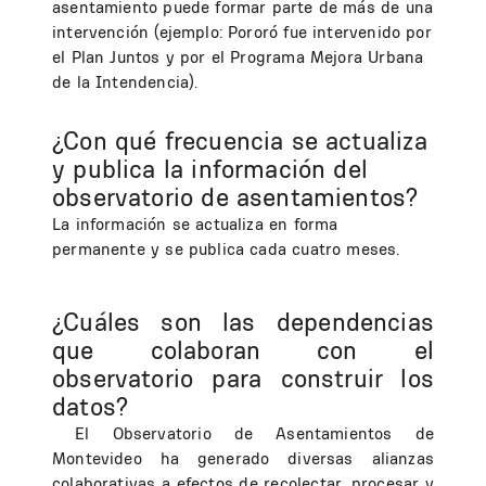
asentamiento puede formar parte de más de una
intervención (ejemplo: Pororó fue intervenido por
el Plan Juntos y por el Programa Mejora Urbana
de la Intendencia).
¿Con qué frecuencia se actualiza
y publica la información del
observatorio de asentamientos?
La información se actualiza en forma
permanente y se publica cada cuatro meses.
¿Cuáles son las dependencias
que colaboran con el
observatorio para construir los
datos?
El Observatorio de Asentamientos de
Montevideo ha generado diversas alianzas
colaborativas a efectos de recolectar, procesar y