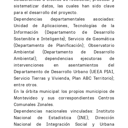
sistematizar datos, las cuales han sido clave
para el desarrollo del proyecto.
Dependencias departamentales asociadas:
Unidad de Aplicaciones, Tecnologías de la
Información (Departamento de Desarrollo
Sostenible e Inteligente); Servicio de Geomática
(Departamento de Planificación); Observatorio
Ambiental (Departamento de Desarrollo
Ambiental); dependencias ejecutoras de
intervenciones en asentamientos del
Departamento de Desarrollo Urbano (UEEA PIAI,
Servicio Tierras y Vivienda, Plan ABC Territorio);
entre otros.
En la órbita municipal: los propios municipios de
Montevideo y sus correspondientes Centros
Comunales Zonales.
Dependencias nacionales vinculadas: Instituto
Nacional de Estadística (INE); Dirección
Nacional de Integración Social y Urbana