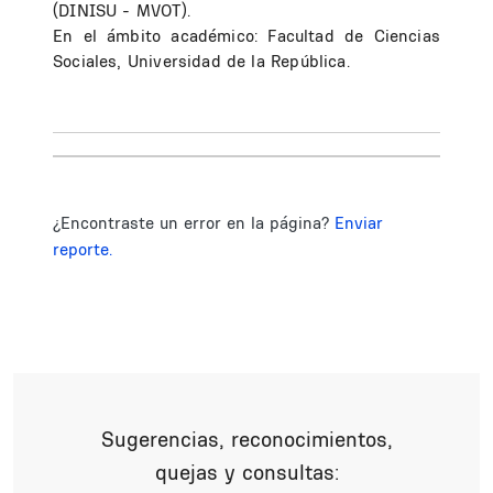
(DINISU - MVOT).
En el ámbito académico: Facultad de Ciencias
Sociales, Universidad de la República.
¿Encontraste un error en la página?
Enviar
reporte.
Sugerencias, reconocimientos,
quejas y consultas: