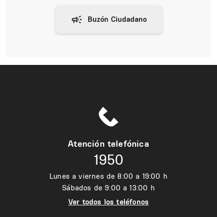
Atención telefónica
1950
Lunes a viernes de 8:00 a 19:00 h
Sábados de 9:00 a 13:00 h
Ver todos los teléfonos