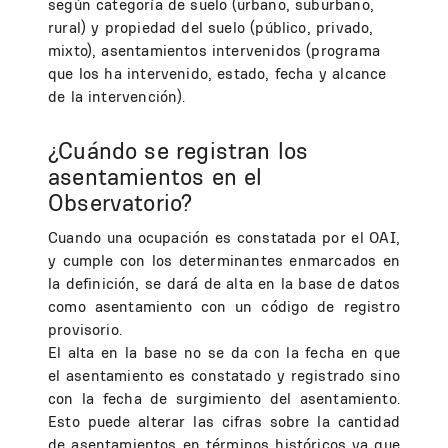
según categoría de suelo (urbano, suburbano,
rural) y propiedad del suelo (público, privado,
mixto), asentamientos intervenidos (programa
que los ha intervenido, estado, fecha y alcance
de la intervención).
¿Cuándo se registran los
asentamientos en el
Observatorio?
Cuando una ocupación es constatada por el OAI,
y cumple con los determinantes enmarcados en
la definición, se dará de alta en la base de datos
como asentamiento con un código de registro
provisorio.
El alta en la base no se da con la fecha en que
el asentamiento es constatado y registrado sino
con la fecha de surgimiento del asentamiento.
Esto puede alterar las cifras sobre la cantidad
de asentamientos en términos históricos ya que