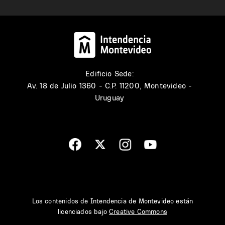
Edificio Sede:
Av. 18 de Julio 1360 - C.P. 11200, Montevideo -
Uruguay
Los contenidos de Intendencia de Montevideo están
licenciados bajo
Creative Commons