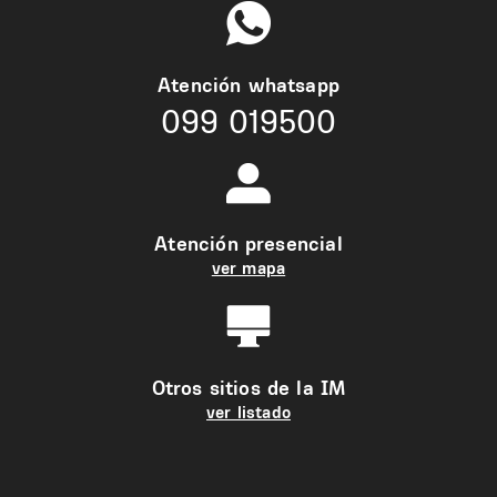
Atención whatsapp
099 019500
Atención presencial
ver mapa
Otros sitios de la IM
ver listado