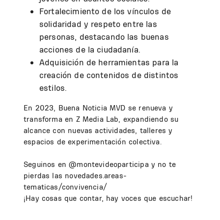
Fortalecimiento de los vínculos de
solidaridad y respeto entre las
personas, destacando las buenas
acciones de la ciudadanía.
Adquisición de herramientas para la
creación de contenidos de distintos
estilos.
En 2023, Buena Noticia MVD se renueva y
transforma en Z Media Lab, expandiendo su
alcance con nuevas actividades, talleres y
espacios de experimentación colectiva.
Seguinos en @montevideoparticipa y no te
pierdas las novedades.areas-
tematicas/convivencia/
¡Hay cosas que contar, hay voces que escuchar!