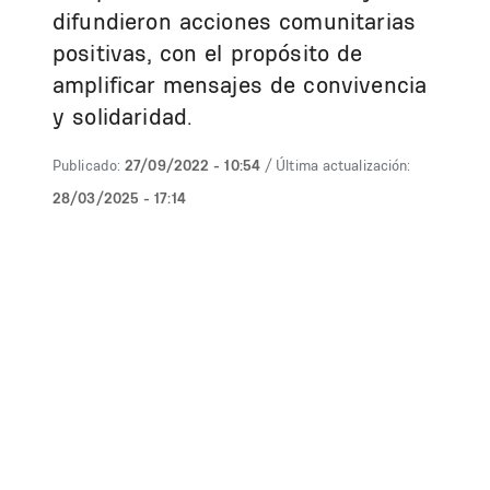
difundieron acciones comunitarias
positivas, con el propósito de
amplificar mensajes de convivencia
y solidaridad.
Publicado:
27/09/2022 - 10:54
/ Última actualización:
28/03/2025 - 17:14