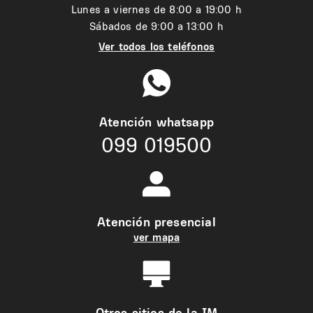
Lunes a viernes de 8:00 a 19:00 h
Sábados de 9:00 a 13:00 h
Ver todos los teléfonos
Atención whatsapp
099 019500
Atención presencial
ver mapa
Otros sitios de la IM