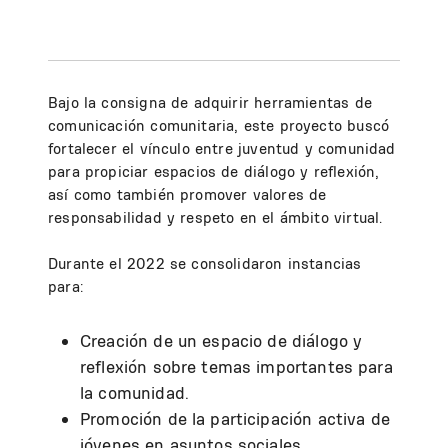
Bajo la consigna de adquirir herramientas de
comunicación comunitaria, este proyecto buscó
fortalecer el vínculo entre juventud y comunidad
para propiciar espacios de diálogo y reflexión,
así como también promover valores de
responsabilidad y respeto en el ámbito virtual.
Durante el 2022 se consolidaron instancias
para:
Creación de un espacio de diálogo y
reflexión sobre temas importantes para
la comunidad.
Promoción de la participación activa de
jóvenes en asuntos sociales.