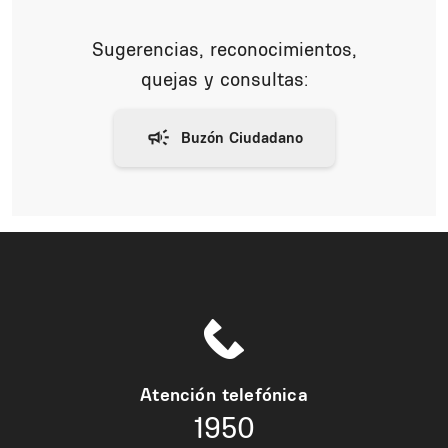
Sugerencias, reconocimientos,
quejas y consultas:
Atención telefónica
1950