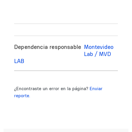
Dependencia responsable
Montevideo
Lab / MVD
LAB
¿Encontraste un error en la página?
Enviar
reporte.