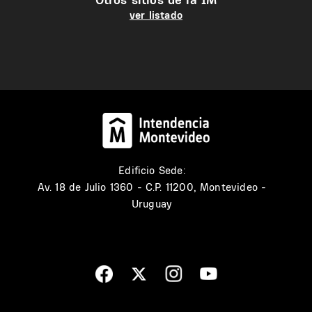
ver listado
Edificio Sede:
Av. 18 de Julio 1360 - C.P. 11200, Montevideo -
Uruguay