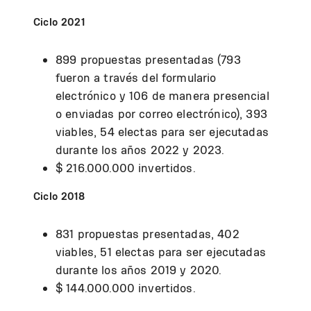
Ciclo 2021
899 propuestas presentadas (793
fueron a través del formulario
electrónico y 106 de manera presencial
o enviadas por correo electrónico), 393
viables, 54 electas para ser ejecutadas
durante los años 2022 y 2023.
$ 216.000.000 invertidos.
Ciclo 2018
831 propuestas presentadas, 402
viables, 51 electas para ser ejecutadas
durante los años 2019 y 2020.
$ 144.000.000 invertidos.