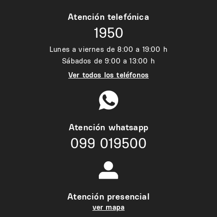
Atención telefónica
1950
Lunes a viernes de 8:00 a 19:00 h
Sábados de 9:00 a 13:00 h
Ver todos los teléfonos
Atención whatsapp
099 019500
Atención presencial
ver mapa