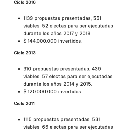
Ciclo 2016
1139 propuestas presentadas, 551
viables, 52 electas para ser ejecutadas
durante los años 2017 y 2018.
$ 144.000.000 invertidos.
Ciclo 2013
910 propuestas presentadas, 439
viables, 57 electas para ser ejecutadas
durante los años 2014 y 2015.
$ 120.000.000 invertidos.
Ciclo 2011
1115 propuestas presentadas, 531
viables, 66 electas para ser ejecutadas