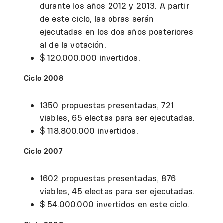
durante los años 2012 y 2013. A partir
de este ciclo, las obras serán
ejecutadas en los dos años posteriores
al de la votación.
$ 120.000.000 invertidos.
Ciclo 2008
1350 propuestas presentadas, 721
viables, 65 electas para ser ejecutadas.
$ 118.800.000 invertidos.
Ciclo 2007
1602 propuestas presentadas, 876
viables, 45 electas para ser ejecutadas.
$ 54.000.000 invertidos en este ciclo.