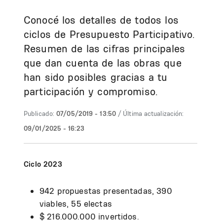
Conocé los detalles de todos los
ciclos de Presupuesto Participativo.
Resumen de las cifras principales
que dan cuenta de las obras que
han sido posibles gracias a tu
participación y compromiso.
Publicado:
07/05/2019 - 13:50
/ Última actualización:
09/01/2025 - 16:23
Ciclo 2023
942 propuestas presentadas, 390
viables, 55 electas
$ 216.000.000 invertidos.