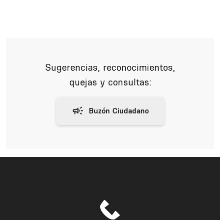
Sugerencias, reconocimientos,
quejas y consultas: