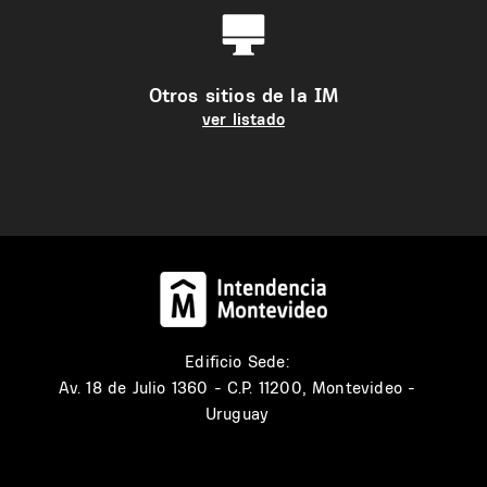
Otros sitios de la IM
ver listado
Edificio Sede:
Av. 18 de Julio 1360 - C.P. 11200, Montevideo -
Uruguay