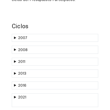
Ciclos
2007
2008
2011
2013
2016
2021