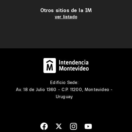
Otros sitios de la IM
ver listado
Edificio Sede:
Av. 18 de Julio 1360 - C.P. 11200, Montevideo -
Uruguay