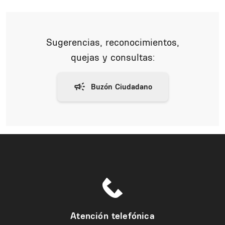
Sugerencias, reconocimientos,
quejas y consultas:
Atención telefónica