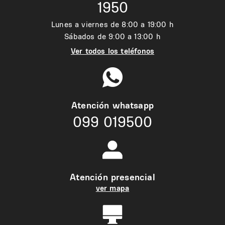
1950
Lunes a viernes de 8:00 a 19:00 h
Sábados de 9:00 a 13:00 h
Ver todos los teléfonos
Atención whatsapp
099 019500
Atención presencial
ver mapa