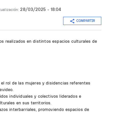
28/03/2025 - 18:04
ualización:
COMPARTIR
os realizados en distintos espacios culturales de
 el rol de las mujeres y disidencias referentes
evideo.
idos individuales y colectivos liderados e
urales en sus territorios.
lazos interbarriales, promoviendo espacios de