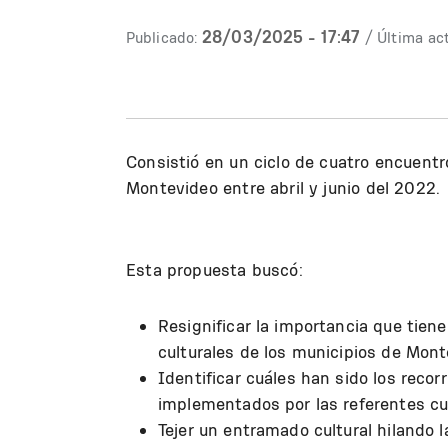
28/03/2025 - 17:47
Publicado:
/ Última act
Consistió en un ciclo de cuatro encuentr
Montevideo entre abril y junio del 2022.
Esta propuesta buscó:
Resignificar la importancia que tiene
culturales de los municipios de Mont
Identificar cuáles han sido los recorr
implementados por las referentes cult
Tejer un entramado cultural hilando 