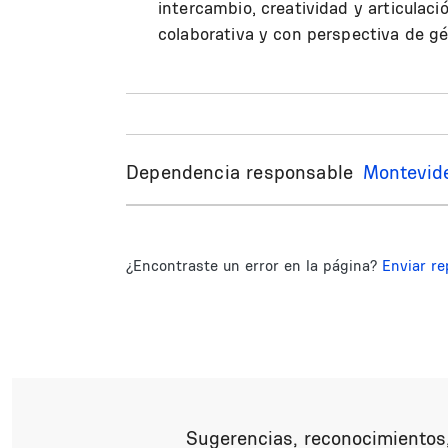
intercambio, creatividad y articulac
colaborativa y con perspectiva de gé
Dependencia responsable
Montevid
¿Encontraste un error en la página?
Enviar re
Sugerencias, reconocimientos,