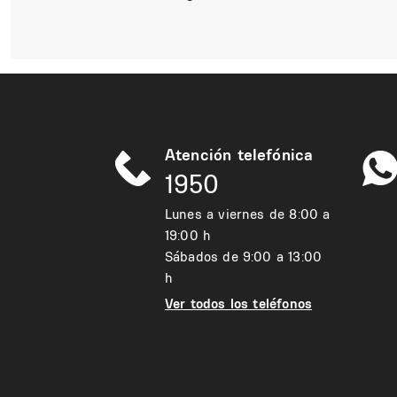
Atención telefónica
1950
Lunes a viernes de 8:00 a
19:00 h
Sábados de 9:00 a 13:00
h
Ver todos los teléfonos