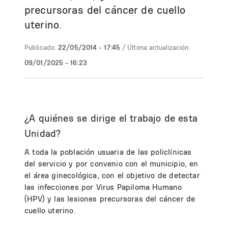
precursoras del cáncer de cuello
uterino.
Publicado:
22/05/2014 - 17:45
/ Última actualización:
09/01/2025 - 16:23
¿A quiénes se dirige el trabajo de esta
Unidad?
A toda la población usuaria de las policlínicas
del servicio y por convenio con el municipio, en
el área ginecológica, con el objetivo de detectar
las infecciones por Virus Papiloma Humano
(HPV) y las lesiones precursoras del cáncer de
cuello uterino.