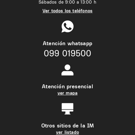
Sábados de 9:00 a 13:00 h
Ver todos los teléfonos
Atención whatsapp
099 019500
Atención presencial
ver mapa
Otros sitios de la IM
ver listado