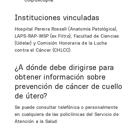
Instituciones vinculadas
Hospital Pereira Rossell (Anatomía Patológica),
LAPS-RAP-MSP (ex Filtro), Facultad de Ciencias
(Udelar) y Comisión Honoraria de la Lucha
contra el Cáncer (CHLCC).
¿A dónde debe dirigirse para
obtener información sobre
prevención de cáncer de cuello
de útero?
Se puede consultar telefónica o personalmente
en cualquiera de las policlínicas del Servicio de
Atención a la Salud.