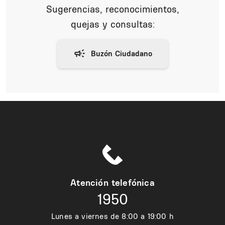
Sugerencias, reconocimientos,
quejas y consultas:
Atención telefónica
1950
Lunes a viernes de 8:00 a 19:00 h