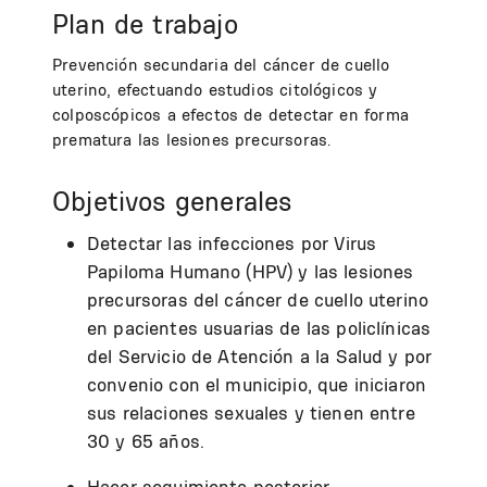
Plan de trabajo
Prevención secundaria del cáncer de cuello
uterino, efectuando estudios citológicos y
colposcópicos a efectos de detectar en forma
prematura las lesiones precursoras.
Objetivos generales
Detectar las infecciones por Virus
Papiloma Humano (HPV) y las lesiones
precursoras del cáncer de cuello uterino
en pacientes usuarias de las policlínicas
del Servicio de Atención a la Salud y por
convenio con el municipio, que iniciaron
sus relaciones sexuales y tienen entre
30 y 65 años.
Hacer seguimiento posterior.