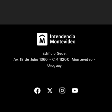
Edificio Sede:
Av. 18 de Julio 1360 - C.P. 11200, Montevideo -
Uruguay