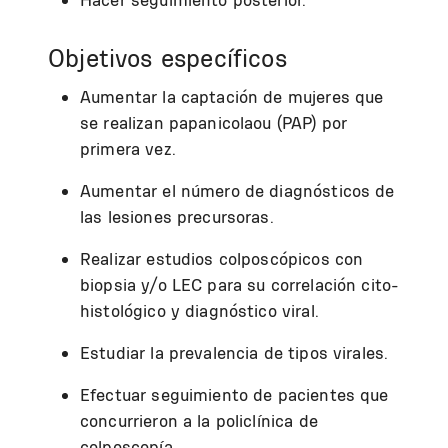
Objetivos específicos
Aumentar la captación de mujeres que
se realizan papanicolaou (PAP) por
primera vez.
Aumentar el número de diagnósticos de
las lesiones precursoras.
Realizar estudios colposcópicos con
biopsia y/o LEC para su correlación cito-
histológico y diagnóstico viral.
Estudiar la prevalencia de tipos virales.
Efectuar seguimiento de pacientes que
concurrieron a la policlínica de
colposcopía.