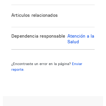
Articulos relacionados
Dependencia responsable
Atención a la
Salud
¿Encontraste un error en la página?
Enviar
reporte.