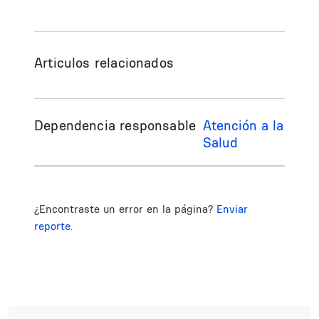
Articulos relacionados
Dependencia responsable
Atención a la
Salud
¿Encontraste un error en la página?
Enviar
reporte.