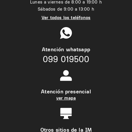
Lunes a viernes de 8:00 a 19:00 h
Sábados de 9:00 a 13:00 h
Ver todos los teléfonos
Atención whatsapp
099 019500
Atención presencial
ver mapa
Otros sitios de la IM