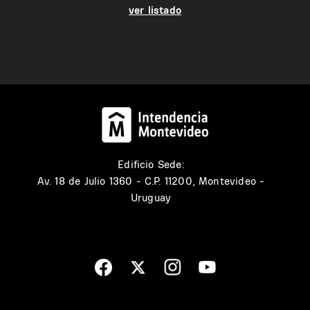
ver listado
Edificio Sede:
Av. 18 de Julio 1360 - C.P. 11200, Montevideo -
Uruguay