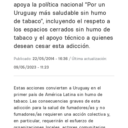
apoya la política nacional “Por un
Uruguay más saludable sin humo
de tabaco”, incluyendo el respeto a
los espacios cerrados sin humo de
tabaco y el apoyo técnico a quienes
desean cesar esta adicción.
Publicado:
22/05/2014 - 16:36
/ Última actualización:
09/05/2023 - 11:23
Estas acciones convierten a Uruguay en el
primer país de América Latina sin humo de
tabaco. Las consecuencias graves de esta
adicción para la salud de fumadores/as y no
fumadores/as requieren una acción colectiva y,
en particular, requerirán el esfuerzo de
organizaciones locales, actores comunitarios,