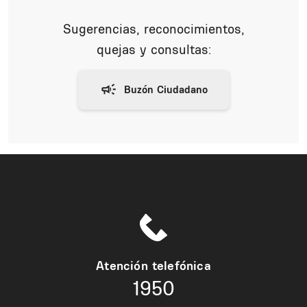
Sugerencias, reconocimientos,
quejas y consultas:
Atención telefónica
1950