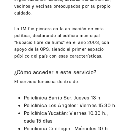
vecinos y vecinas preocupados por su propio
cuidado.
La IM fue pionera en la aplicación de esta
política, declarando al edificio municipal
“Espacio libre de humo” en el año 2003, con
apoyo de la OPS, siendo el primer espacio
público del país con esas características.
¿Cómo acceder a este servicio?
El servicio funciona dentro de:
Policlínica Barrio Sur: Jueves 13 h.
Policlínica Los Angeles: Viernes 15.30 h.
Policlínica Yucatán: Viernes 10.30 h.,
cada 15 días
Policlínica Crottogini: Miércoles 10 h.