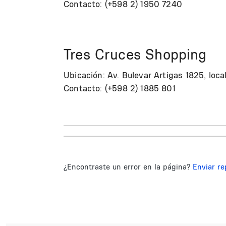
Contacto: (+598 2) 1950 7240
Tres Cruces Shopping
Ubicación: Av. Bulevar Artigas 1825, loca
Contacto: (+598 2) 1885 801
¿Encontraste un error en la página?
Enviar re