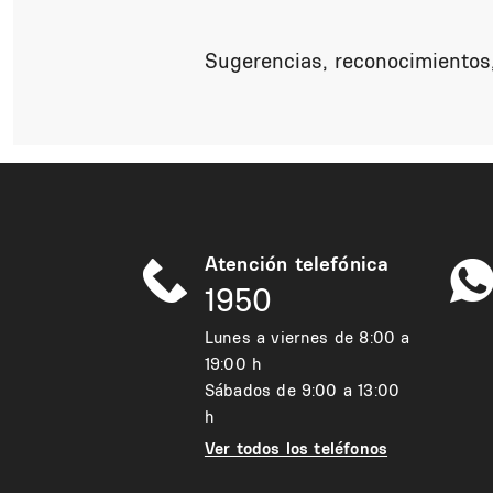
Sugerencias, reconocimientos,
Atención telefónica
1950
Lunes a viernes de 8:00 a
19:00 h
Sábados de 9:00 a 13:00
h
Ver todos los teléfonos