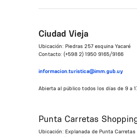
Ciudad Vieja
Ubicación: Piedras 257 esquina Yacaré
Contacto: (+598 2) 1950 9165/9166
informacion.turistica@imm.gub.uy
Abierta al público todos los días de 9 a 1
Punta Carretas Shoppin
Ubicación: Explanada de Punta Carretas 