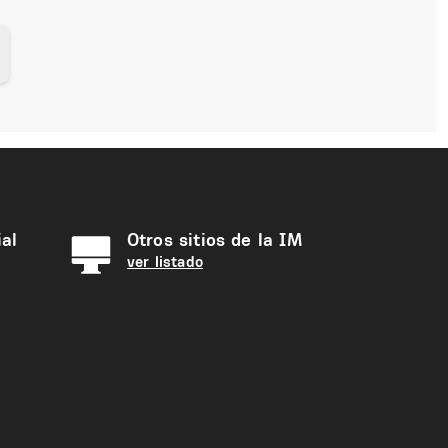
al
Otros sitios de la IM
ver listado