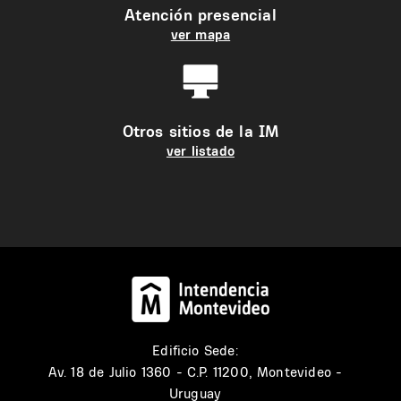
Atención presencial
ver mapa
Otros sitios de la IM
ver listado
Edificio Sede:
Av. 18 de Julio 1360 - C.P. 11200, Montevideo -
Uruguay