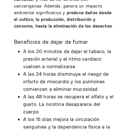
cancerígenas. Además, genera un impacto
ambiental significativo y
produce daños desde
el cultivo, la producción, distribución y
consumo, hasta la eliminación de los desechos
.
Beneficios de dejar de fumar
A los 20 minutos de dejar el tabaco, la
presión arterial y el ritmo cardíaco
vuelven a normalizarse.
A las 24 horas disminuye el riesgo de
infarto de miocardio y los pulmones
comienzan a eliminar mucosidad.
A las 48 horas se recupera el olfato y el
gusto. La nicotina desaparece del
cuerpo.
A los 15 días mejora la circulación
sanguínea y la dependencia física a la