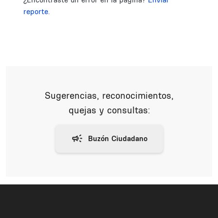
reporte.
Sugerencias, reconocimientos,
quejas y consultas: