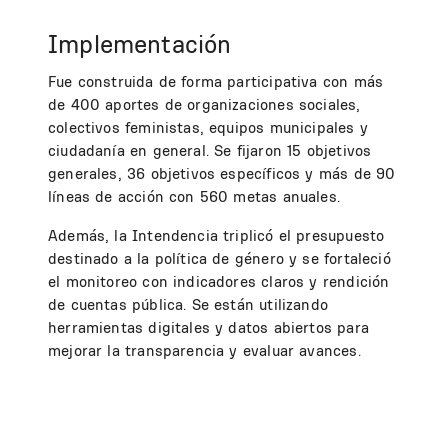
Implementación
Fue construida de forma participativa con más
de 400 aportes de organizaciones sociales,
colectivos feministas, equipos municipales y
ciudadanía en general. Se fijaron 15 objetivos
generales, 36 objetivos específicos y más de 90
líneas de acción con 560 metas anuales.
Además, la Intendencia triplicó el presupuesto
destinado a la política de género y se fortaleció
el monitoreo con indicadores claros y rendición
de cuentas pública. Se están utilizando
herramientas digitales y datos abiertos para
mejorar la transparencia y evaluar avances.