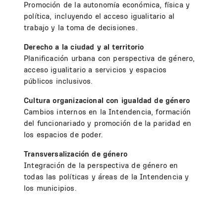
Promoción de la autonomía económica, física y
política, incluyendo el acceso igualitario al
trabajo y la toma de decisiones.
Derecho a la ciudad y al territorio
Planificación urbana con perspectiva de género,
acceso igualitario a servicios y espacios
públicos inclusivos.
Cultura organizacional con igualdad de género
Cambios internos en la Intendencia, formación
del funcionariado y promoción de la paridad en
los espacios de poder.
Transversalización de género
Integración de la perspectiva de género en
todas las políticas y áreas de la Intendencia y
los municipios.