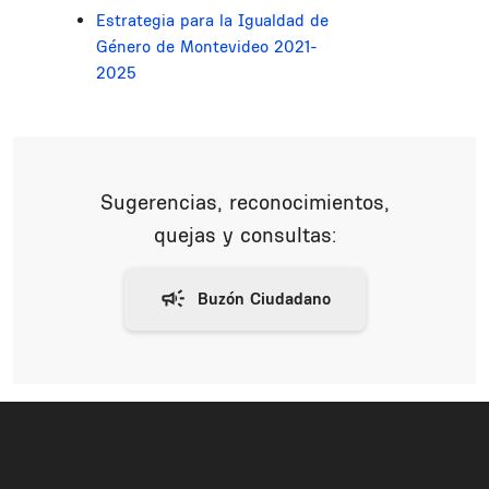
Estrategia para la Igualdad de
Género de Montevideo 2021-
2025
Sugerencias, reconocimientos,
quejas y consultas: