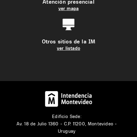
Atención presencial
ver mapa
Otros sitios de la IM
ver listado
Edificio Sede:
Av. 18 de Julio 1360 - C.P. 11200, Montevideo -
Uruguay