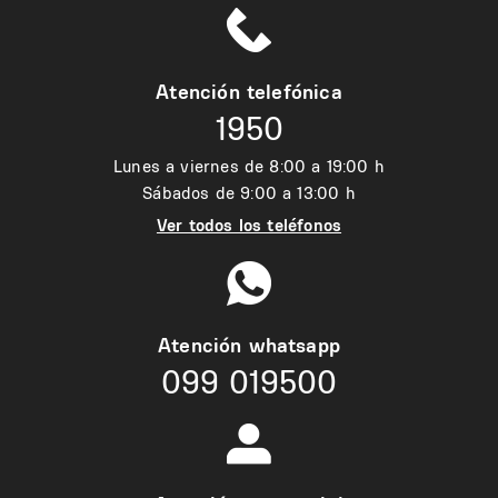
Atención telefónica
1950
Lunes a viernes de 8:00 a 19:00 h
Sábados de 9:00 a 13:00 h
Ver todos los teléfonos
Atención whatsapp
099 019500