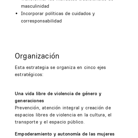
masculinidad
Incorporar políticas de cuidados y
corresponsabilidad
Organización
Esta estrategia se organiza en cinco ejes
estratégicos:
Una vida libre de violencia de género y
generaciones
Prevención, atención integral y creación de
espacios libres de violencia en la cultura, el
transporte y el espacio público.
Empoderamiento y autonomía de las mujeres