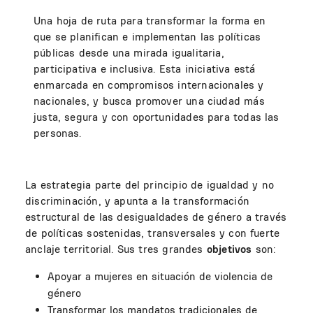
Una hoja de ruta para transformar la forma en
que se planifican e implementan las políticas
públicas desde una mirada igualitaria,
participativa e inclusiva. Esta iniciativa está
enmarcada en compromisos internacionales y
nacionales, y busca promover una ciudad más
justa, segura y con oportunidades para todas las
personas.
La estrategia parte del principio de igualdad y no
discriminación, y apunta a la transformación
estructural de las desigualdades de género a través
de políticas sostenidas, transversales y con fuerte
anclaje territorial. Sus tres grandes
objetivos
son:
Apoyar a mujeres en situación de violencia de
género
Transformar los mandatos tradicionales de