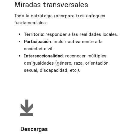
Miradas transversales
Toda la estrategia incorpora tres enfoques
fundamentales:
Territorio
: responder a las realidades locales.
Participación
: incluir activamente a la
sociedad civil.
Interseccionalidad
: reconocer múltiples
desigualdades (género, raza, orientación
sexual, discapacidad, etc.).
Descargas