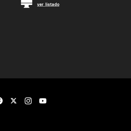
ver listado