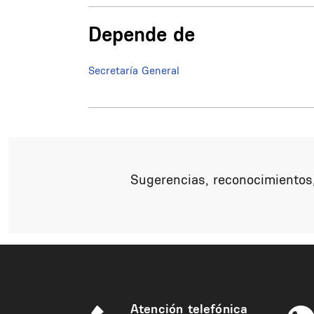
Depende de
Secretaría General
Sugerencias, reconocimientos,
Atención telefónica