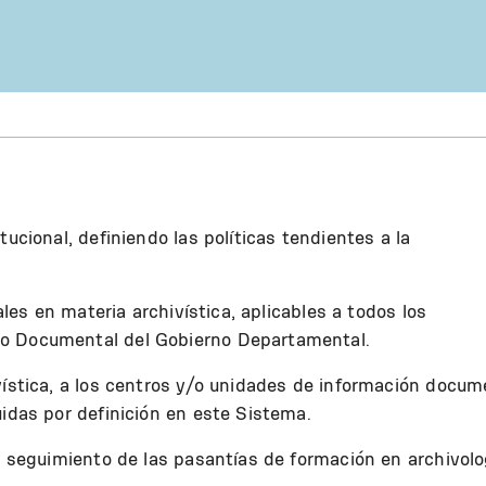
tucional, definiendo las políticas tendientes a la
rales en materia archivística, aplicables a todos los
io Documental del Gobierno Departamental.
vística, a los centros y/o unidades de información docum
uidas por definición en este Sistema.
al seguimiento de las pasantías de formación en archivolo