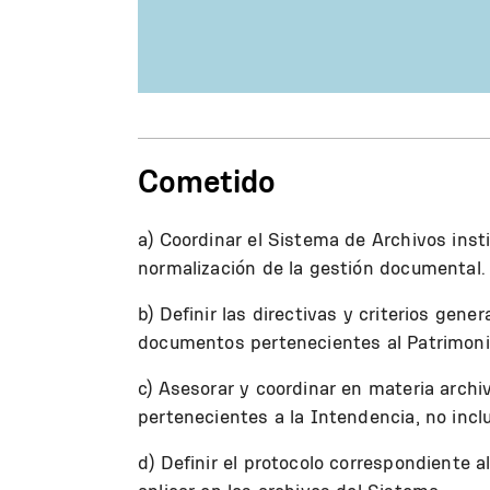
Cometido
a) Coordinar el Sistema de Archivos insti
normalización de la gestión documental.
b) Definir las directivas y criterios gene
documentos pertenecientes al Patrimon
c) Asesorar y coordinar en materia archi
pertenecientes a la Intendencia, no incl
d) Definir el protocolo correspondiente 