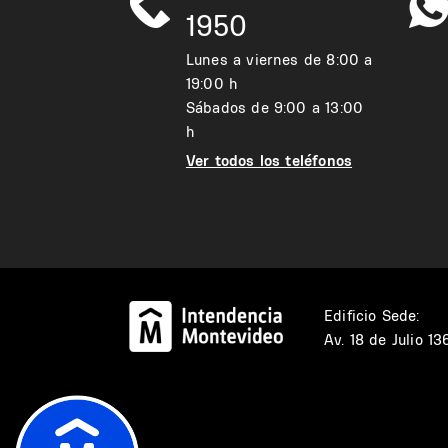
1950
Lunes a viernes de 8:00 a
19:00 h
Sábados de 9:00 a 13:00
h
Ver todos los teléfonos
Edificio Sede:
Av. 18 de Julio 1