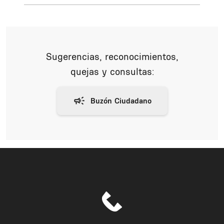
Sugerencias, reconocimientos,
quejas y consultas: