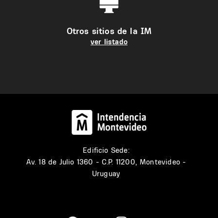
Otros sitios de la IM
ver listado
Edificio Sede:
Av. 18 de Julio 1360 - C.P. 11200, Montevideo -
Uruguay