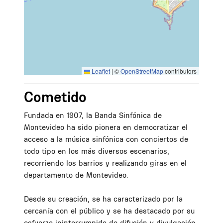
Leaflet
|
©
OpenStreetMap
contributors
Cometido
Fundada en 1907, la Banda Sinfónica de
Montevideo ha sido pionera en democratizar el
acceso a la música sinfónica con conciertos de
todo tipo en los más diversos escenarios,
recorriendo los barrios y realizando giras en el
departamento de Montevideo.
Desde su creación, se ha caracterizado por la
cercanía con el público y se ha destacado por su
esfuerzo ininterrumpido de difusión y divulgación