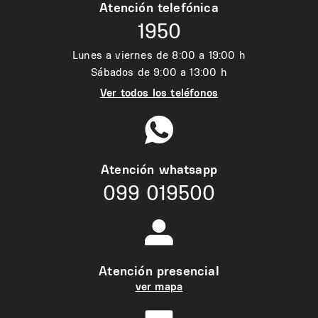
Atención telefónica
1950
Lunes a viernes de 8:00 a 19:00 h
Sábados de 9:00 a 13:00 h
Ver todos los teléfonos
Atención whatsapp
099 019500
Atención presencial
ver mapa