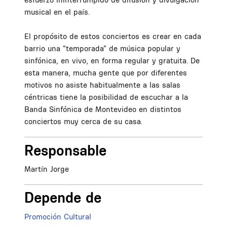
musical en el país.
El propósito de estos conciertos es crear en cada
barrio una “temporada” de música popular y
sinfónica, en vivo, en forma regular y gratuita. De
esta manera, mucha gente que por diferentes
motivos no asiste habitualmente a las salas
céntricas tiene la posibilidad de escuchar a la
Banda Sinfónica de Montevideo en distintos
conciertos muy cerca de su casa.
Responsable
Martín Jorge
Depende de
Promoción Cultural