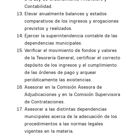
Contabilidad.
Elevar anualmente balances y estados
comparativos de los ingresos y erogaciones
previstos y realizados.
Ejercer la superintendencia contable de las
dependencias municipales.
Verificar el movimiento de fondos y valores
de la Tesorería General, certificar el correcto
depósito de los ingresos y el cumplimiento
de las órdenes de pago y arquear
periódicamente las existencias.
Asesorar en la Comisión Asesora de
Adjudicaciones y en la Comisión Supervisora
de Contrataciones.
Asesorar a las distintas dependencias
municipales acerca de la adecuación de los
procedimientos a las normas legales
vigentes en la materia.