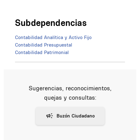
Subdependencias
Contabilidad Analítica y Activo Fijo
Contabilidad Presupuestal
Contabilidad Patrimonial
Sugerencias, reconocimientos,
quejas y consultas: