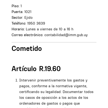
Piso:
1
Puerta:
1021
Sector:
Ejido
Teléfono:
1950 3639
Horario:
Lunes a viernes de 10 a 16 h
Correo electrónico:
contabilidad@imm.gub.uy
Cometido
Artículo R.19.60
Intervenir preventivamente los gastos y
pagos, conforme a la normativa vigente,
certificando su legalidad. Documentar todos
los casos de oposición a los actos de los
ordenadores de gastos o pagos que