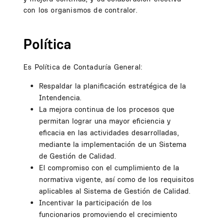
con los organismos de contralor.
Política
Es Política de Contaduría General:
Respaldar la planificación estratégica de la
Intendencia.
La mejora continua de los procesos que
permitan lograr una mayor eficiencia y
eficacia en las actividades desarrolladas,
mediante la implementación de un Sistema
de Gestión de Calidad.
El compromiso con el cumplimiento de la
normativa vigente, así como de los requisitos
aplicables al Sistema de Gestión de Calidad.
Incentivar la participación de los
funcionarios promoviendo el crecimiento