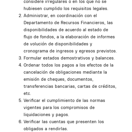
considere irregulares o en los que no se
hubiesen cumplido los requisitos legales.
Administrar, en coordinación con el
Departamento de Recursos Financieros, las
disponibilidades de acuerdo al estado de
flujo de fondos, a la elaboración de informes
de volución de disponibilidades y
cronograma de ingresos y egresos previstos.
Formular estados demostrativos y balances.
Ordenar todos los pagos a los efectos de la
cancelación de obligaciones mediante la
emisión de cheques, documentos,
transferencias bancarias, cartas de créditos,
etc.
Verificar el cumplimiento de las normas
vigentes para los compromisos de
liquidaciones y pagos.
Verificar las cuentas que presenten los
obligados a rendirlas.