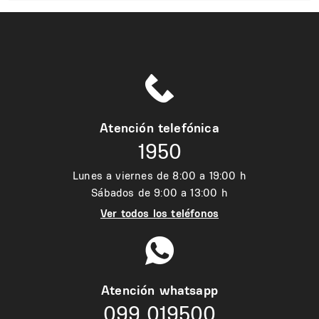
Atención telefónica
1950
Lunes a viernes de 8:00 a 19:00 h
Sábados de 9:00 a 13:00 h
Ver todos los teléfonos
Atención whatsapp
099 019500