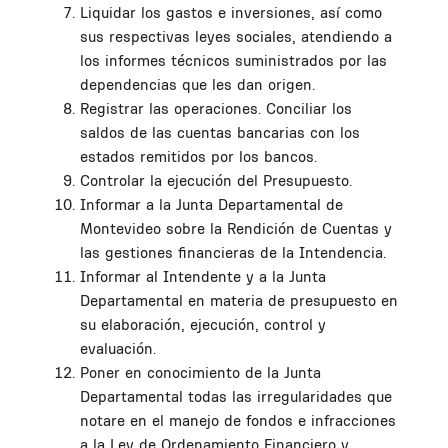
Liquidar los gastos e inversiones, así como
sus respectivas leyes sociales, atendiendo a
los informes técnicos suministrados por las
dependencias que les dan origen.
Registrar las operaciones. Conciliar los
saldos de las cuentas bancarias con los
estados remitidos por los bancos.
Controlar la ejecución del Presupuesto.
Informar a la Junta Departamental de
Montevideo sobre la Rendición de Cuentas y
las gestiones financieras de la Intendencia.
Informar al Intendente y a la Junta
Departamental en materia de presupuesto en
su elaboración, ejecución, control y
evaluación.
Poner en conocimiento de la Junta
Departamental todas las irregularidades que
notare en el manejo de fondos e infracciones
a la Ley de Ordenamiento Financiero y