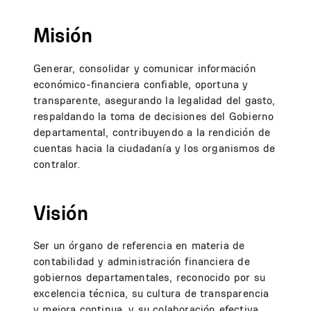
Misión
Generar, consolidar y comunicar información
económico-financiera confiable, oportuna y
transparente, asegurando la legalidad del gasto,
respaldando la toma de decisiones del Gobierno
departamental, contribuyendo a la rendición de
cuentas hacia la ciudadanía y los organismos de
contralor.
Visión
Ser un órgano de referencia en materia de
contabilidad y administración financiera de
gobiernos departamentales, reconocido por su
excelencia técnica, su cultura de transparencia
y mejora continua, y su colaboración efectiva