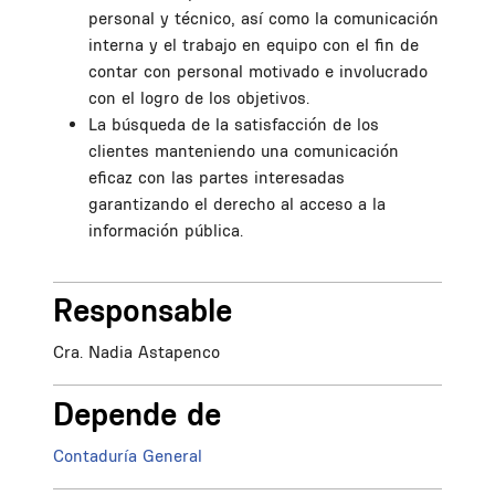
personal y técnico, así como la comunicación
interna y el trabajo en equipo con el fin de
contar con personal motivado e involucrado
con el logro de los objetivos.
La búsqueda de la satisfacción de los
clientes manteniendo una comunicación
eficaz con las partes interesadas
garantizando el derecho al acceso a la
información pública.
Responsable
Cra. Nadia Astapenco
Depende de
Contaduría General