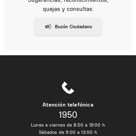
quejas y consultas:
Atención telefónica
1950
Lunes a viernes de 8:00 a 19:00 h
Sábados de 9:00 a 13:00 h