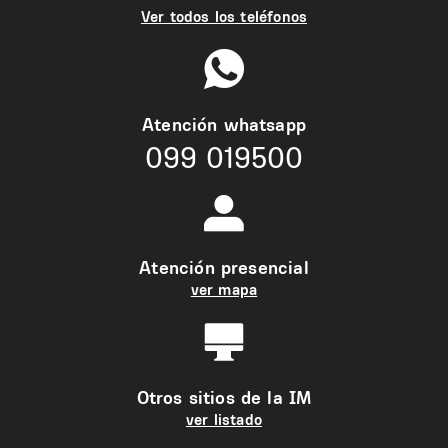
Ver todos los teléfonos
Atención whatsapp
099 019500
Atención presencial
ver mapa
Otros sitios de la IM
ver listado