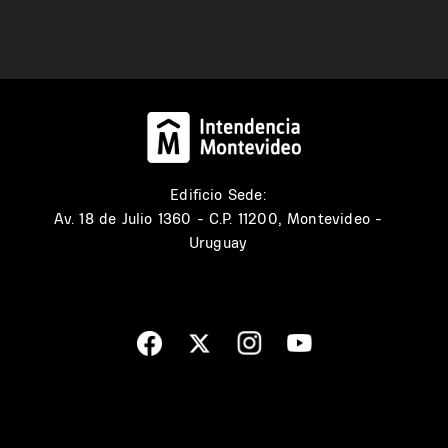
Edificio Sede:
Av. 18 de Julio 1360 - C.P. 11200, Montevideo -
Uruguay