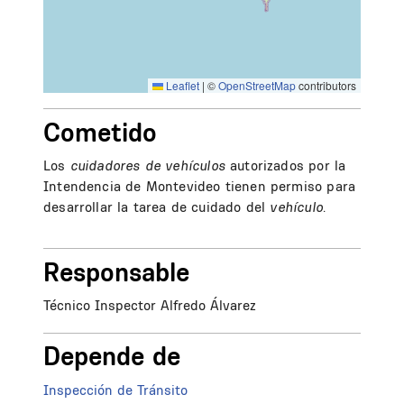
Leaflet
|
©
OpenStreetMap
contributors
Cometido
Los
cuidadores de vehículos
autorizados por la
Intendencia de Montevideo tienen permiso para
desarrollar la tarea de cuidado del
vehículo
.
Responsable
Técnico Inspector Alfredo Álvarez
Depende de
Inspección de Tránsito