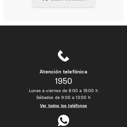
Atención telefónica
1950
Lunes a viernes de 8:00 a 19:00 h
Sábados de 9:00 a 13:00 h
Ver todos los teléfonos