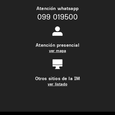
Atención whatsapp
099 019500
Atención presencial
ver mapa
Otros sitios de la IM
ver listado