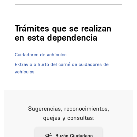
Trámites que se realizan
en esta dependencia
Cuidadores de vehículos
Extravío o hurto del carné de cuidadores de
vehículos
Sugerencias, reconocimientos,
quejas y consultas: