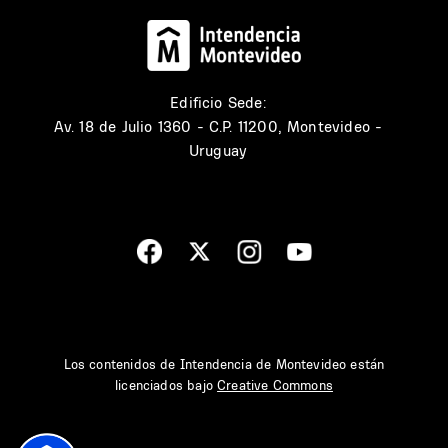
Edificio Sede:
Av. 18 de Julio 1360 - C.P. 11200, Montevideo -
Uruguay
Los contenidos de Intendencia de Montevideo están
licenciados bajo
Creative Commons