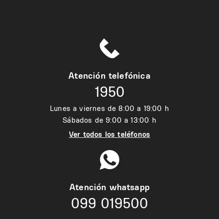
Atención telefónica
1950
Lunes a viernes de 8:00 a 19:00 h
Sábados de 9:00 a 13:00 h
Ver todos los teléfonos
Atención whatsapp
099 019500