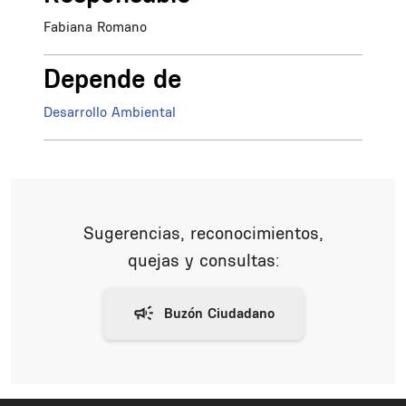
Fabiana Romano
Depende de
Desarrollo Ambiental
Sugerencias, reconocimientos,
quejas y consultas: