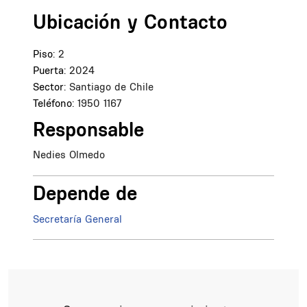
Ubicación y Contacto
Piso:
2
Puerta:
2024
Sector:
Santiago de Chile
Teléfono:
1950 1167
Responsable
Nedies Olmedo
Depende de
Secretaría General