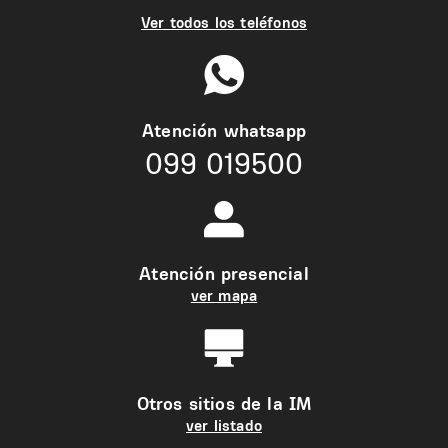
Ver todos los teléfonos
Atención whatsapp
099 019500
Atención presencial
ver mapa
Otros sitios de la IM
ver listado