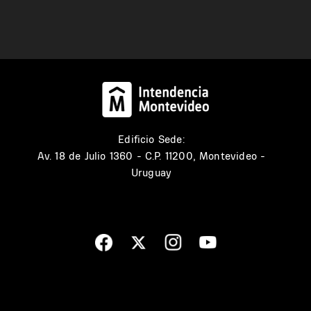
Edificio Sede:
Av. 18 de Julio 1360 - C.P. 11200, Montevideo -
Uruguay