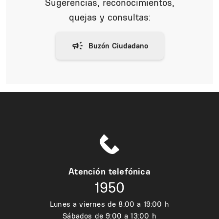
Sugerencias, reconocimientos,
quejas y consultas:
Atención telefónica
1950
Lunes a viernes de 8:00 a 19:00 h
Sábados de 9:00 a 13:00 h