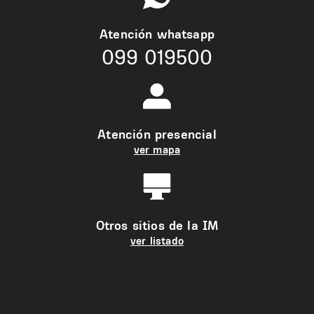
Atención whatsapp
099 019500
Atención presencial
ver mapa
Otros sitios de la IM
ver listado