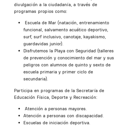
divulgación a la ciudadanía, a través de
programas propios como:
Escuela de Mar (natación, entrenamiento
funcional, salvamento acuático deportivo,
surf, surf inclusivo, canotaje, kayakismo,
guardavidas junior).
Disfrutemos la Playa con Seguridad (talleres
de prevención y conocimiento del mar y sus
peligros con alumnos de quinto y sexto de
escuela primaria y primer ciclo de
secundaria).
Participa en programas de la Secretaría de
Educación Física, Deporte y Recreación:
Atención a personas mayores.
Atención a personas con discapacidad.
Escuelas de iniciación deportiva.