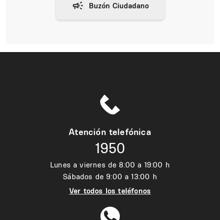
Atención telefónica
1950
Lunes a viernes de 8:00 a 19:00 h
Sábados de 9:00 a 13:00 h
Ver todos los teléfonos