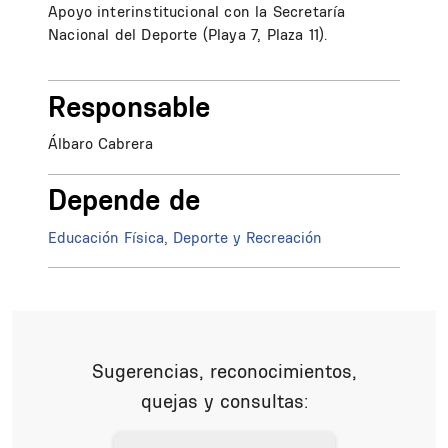
Apoyo interinstitucional con la Secretaría
Nacional del Deporte (Playa 7, Plaza 11).
Responsable
Álbaro Cabrera
Depende de
Educación Física, Deporte y Recreación
Sugerencias, reconocimientos,
quejas y consultas: