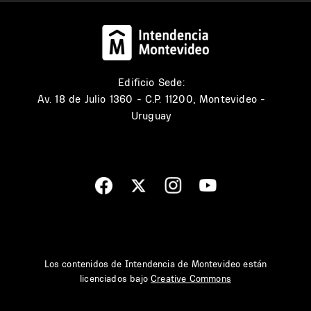
Edificio Sede:
Av. 18 de Julio 1360 - C.P. 11200, Montevideo -
Uruguay
Los contenidos de Intendencia de Montevideo están
licenciados bajo
Creative Commons