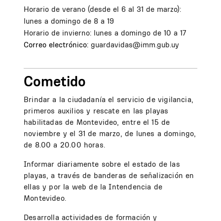
Horario de verano (desde el 6 al 31 de marzo):
lunes a domingo de 8 a 19
Horario de invierno: lunes a domingo de 10 a 17
Correo electrónico:
guardavidas@imm.gub.uy
Cometido
Brindar a la ciudadanía el servicio de vigilancia,
primeros auxilios y rescate en las playas
habilitadas de Montevideo, entre el 15 de
noviembre y el 31 de marzo, de lunes a domingo,
de 8.00 a 20.00 horas.
Informar diariamente sobre el estado de las
playas, a través de banderas de señalización en
ellas y por la web de la Intendencia de
Montevideo.
Desarrolla actividades de formación y