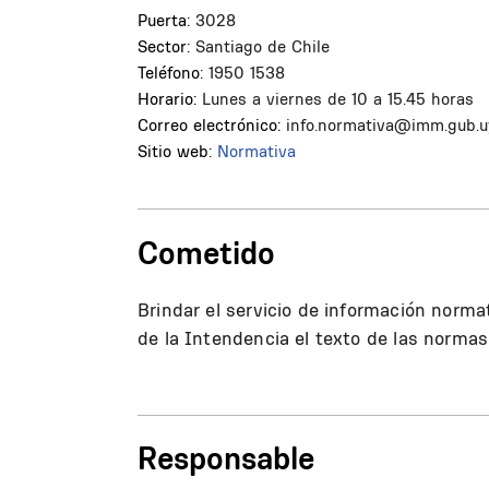
Puerta:
3028
Sector:
Santiago de Chile
Teléfono:
1950 1538
Horario:
Lunes a viernes de 10 a 15.45 horas
Correo electrónico:
info.normativa@imm.gub.u
Sitio web:
Normativa
Cometido
Brindar el servicio de información normat
de la Intendencia el texto de las normas
Responsable