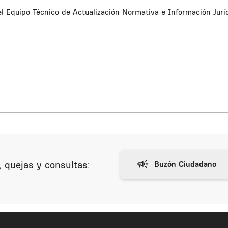
l Equipo Técnico de Actualización Normativa e Información Jurí
 quejas y consultas: