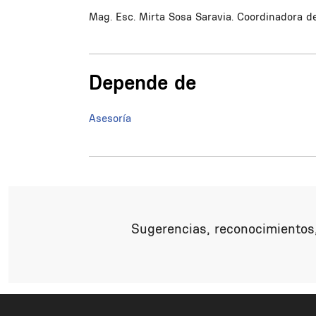
Mag. Esc. Mirta Sosa Saravia. Coordinadora de
Depende de
Asesoría
Sugerencias, reconocimientos,