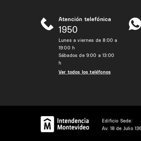
Atención telefónica
1950
Lunes a viernes de 8:00 a
19:00 h
Sábados de 9:00 a 13:00
h
Ver todos los teléfonos
Edificio Sede:
Av. 18 de Julio 1