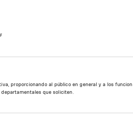
y
iva, proporcionando al público en general y a los funcion
 departamentales que soliciten.