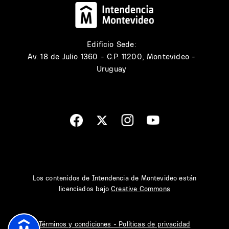
Edificio Sede:
Av. 18 de Julio 1360 - C.P. 11200, Montevideo -
Uruguay
Los contenidos de Intendencia de Montevideo están
licenciados bajo
Creative Commons
Términos y condiciones - Políticas de privacidad