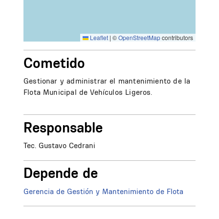
Leaflet
|
©
OpenStreetMap
contributors
Cometido
Gestionar y administrar el mantenimiento de la
Flota Municipal de Vehículos Ligeros.
Responsable
Tec. Gustavo Cedrani
Depende de
Gerencia de Gestión y Mantenimiento de Flota