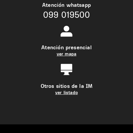
Atención whatsapp
099 019500
Atención presencial
ver mapa
Otros sitios de la IM
ver listado