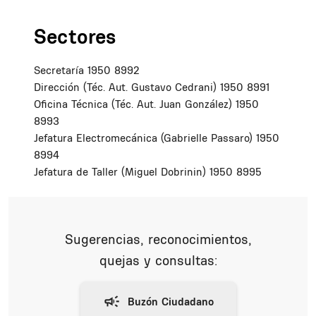
Sectores
Secretaría 1950 8992
Dirección (Téc. Aut. Gustavo Cedrani) 1950 8991
Oficina Técnica (Téc. Aut. Juan González) 1950
8993
Jefatura Electromecánica (Gabrielle Passaro) 1950
8994
Jefatura de Taller (Miguel Dobrinin) 1950 8995
Sugerencias, reconocimientos,
quejas y consultas: