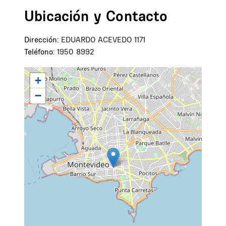
Ubicación y Contacto
Dirección:
EDUARDO ACEVEDO 1171
Teléfono:
1950 8992
+
−