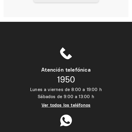
Atención telefónica
1950
Lunes a viernes de 8:00 a 19:00 h
Sábados de 9:00 a 13:00 h
Ver todos los teléfonos