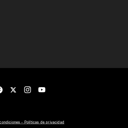
condiciones - Políticas de privacidad