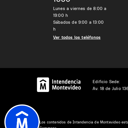
Lunes a viernes de 8:00 a
19:00 h
Sábados de 9:00 a 13:00
h
Ver todos los teléfonos
Edificio Sede:
Av. 18 de Julio 1
Los contenidos de Intendencia de Montevideo est
Commons