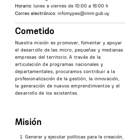
Horario:
lunes a viernes de 10:00 a 16:00 h
Correo electrónico:
infomypes@imm.gub.uy
Cometido
Nuestra misión es promover, fomentar y apoyar
el desarrollo de las micro, pequeñas y medianas
empresas del territorio. A través de la
articulación de programas nacionales y
departamentales, procuramos contribuir a la
profesionalización de la gestión, la innovación,
la generación de nuevos emprendimientos y el
desarrollo de los existentes.
Misión
Generar y ejecutar políticas para la creación,