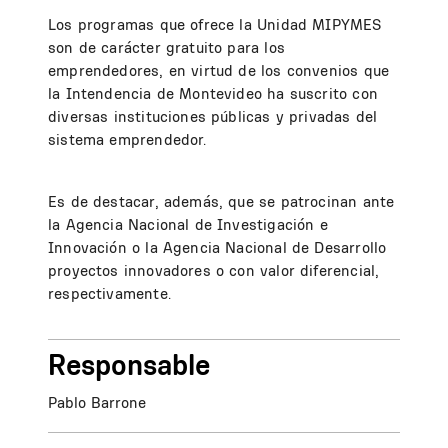
Los programas que ofrece la Unidad MIPYMES
son de carácter gratuito para los
emprendedores, en virtud de los convenios que
la Intendencia de Montevideo ha suscrito con
diversas instituciones públicas y privadas del
sistema emprendedor.
Es de destacar, además, que se patrocinan ante
la Agencia Nacional de Investigación e
Innovación o la Agencia Nacional de Desarrollo
proyectos innovadores o con valor diferencial,
respectivamente.
Responsable
Pablo Barrone