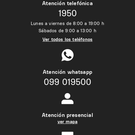
Atención telefónica
1950
Lunes a viernes de 8:00 a 19:00 h
Sábados de 9:00 a 13:00 h
Ver todos los teléfonos
Atención whatsapp
099 019500
Atención presencial
ver mapa