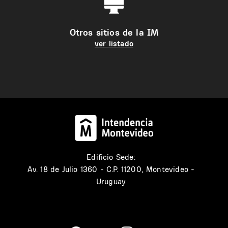
Otros sitios de la IM
ver listado
Edificio Sede:
Av. 18 de Julio 1360 - C.P. 11200, Montevideo -
Uruguay