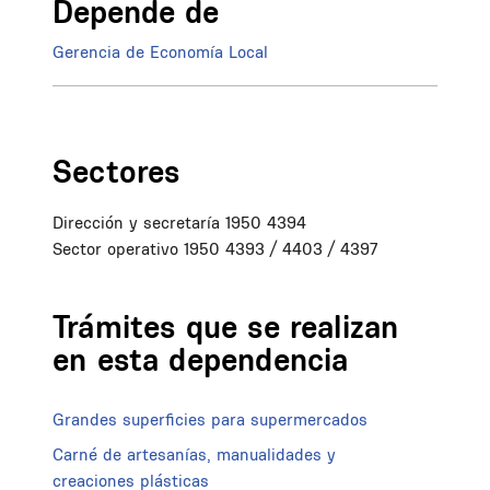
Depende de
Gerencia de Economía Local
Sectores
Dirección y secretaría 1950 4394
Sector operativo 1950 4393 / 4403 / 4397
Trámites que se realizan
en esta dependencia
Grandes superficies para supermercados
Carné de artesanías, manualidades y
creaciones plásticas