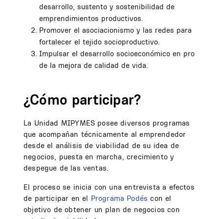
desarrollo, sustento y sostenibilidad de
emprendimientos productivos.
Promover el asociacionismo y las redes para
fortalecer el tejido socioproductivo.
Impulsar el desarrollo socioeconómico en pro
de la mejora de calidad de vida.
¿Cómo participar?
La Unidad MIPYMES posee diversos programas
que acompañan técnicamente al emprendedor
desde el análisis de viabilidad de su idea de
negocios, puesta en marcha, crecimiento y
despegue de las ventas.
El proceso se inicia con una entrevista a efectos
de participar en el
Programa Podés
con el
objetivo de obtener un plan de negocios con