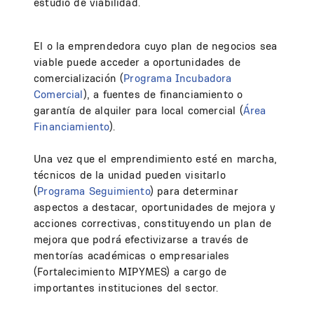
estudio de viabilidad.
El o la emprendedora cuyo plan de negocios sea
viable puede acceder a oportunidades de
comercialización (
Programa Incubadora
Comercial
), a fuentes de financiamiento o
garantía de alquiler para local comercial (
Área
Financiamiento
).
Una vez que el emprendimiento esté en marcha,
técnicos de la unidad pueden visitarlo
(
Programa Seguimiento
) para determinar
aspectos a destacar, oportunidades de mejora y
acciones correctivas, constituyendo un plan de
mejora que podrá efectivizarse a través de
mentorías académicas o empresariales
(Fortalecimiento MIPYMES) a cargo de
importantes instituciones del sector.