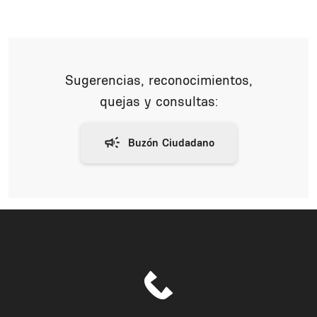
Sugerencias, reconocimientos,
quejas y consultas: